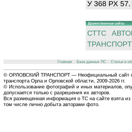
У 368 РХ 57.
Дружественные сайты
СТТС
АВТО
ТРАНСПОРТ
Главная
База данных ПС
Статьи и о
© ОРЛОВСКИЙ ТРАНСПОРТ — Неофициальный сайт о
транспорта Орла и Орловской области, 2009-2026 гг.
© Использование фотографий и иных материалов, опу
допускается только с разрешения их авторов.
Вся размещенная информация о ТС на сайте взята из 
том числе лично добыта авторами фото.