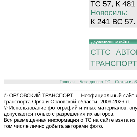
ТС 57, К 481
Новосиль:
К 241 ВС 57.
Дружественные сайты
СТТС
АВТО
ТРАНСПОРТ
Главная
База данных ПС
Статьи и о
© ОРЛОВСКИЙ ТРАНСПОРТ — Неофициальный сайт о
транспорта Орла и Орловской области, 2009-2026 гг.
© Использование фотографий и иных материалов, опу
допускается только с разрешения их авторов.
Вся размещенная информация о ТС на сайте взята из 
том числе лично добыта авторами фото.