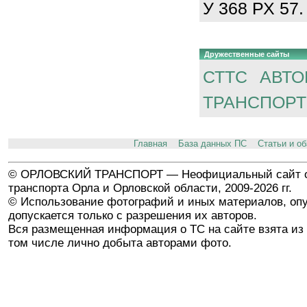
У 368 РХ 57.
Дружественные сайты
СТТС
АВТО
ТРАНСПОРТ
Главная
База данных ПС
Статьи и о
© ОРЛОВСКИЙ ТРАНСПОРТ — Неофициальный сайт о
транспорта Орла и Орловской области, 2009-2026 гг.
© Использование фотографий и иных материалов, опу
допускается только с разрешения их авторов.
Вся размещенная информация о ТС на сайте взята из 
том числе лично добыта авторами фото.