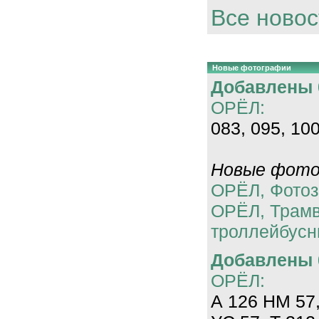
Все новос
Новые фотографии
Добавлены 0
ОРЁЛ:
083, 095, 100
Новые фотог
ОРЁЛ, Фотоз
ОРЁЛ, Трам
троллейбусн
Добавлены 0
ОРЁЛ:
А 126 НМ 57,