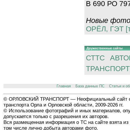
В 690 РО 797
Новые фотог
ОРЁЛ, ГЭТ [
Дружественные сайты
СТТС
АВТО
ТРАНСПОРТ
Главная
База данных ПС
Статьи и о
© ОРЛОВСКИЙ ТРАНСПОРТ — Неофициальный сайт о
транспорта Орла и Орловской области, 2009-2026 гг.
© Использование фотографий и иных материалов, опу
допускается только с разрешения их авторов.
Вся размещенная информация о ТС на сайте взята из 
том числе лично добыта авторами фото.