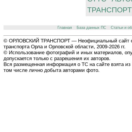
ТРАНСПОРТ
Главная
База данных ПС
Статьи и о
© ОРЛОВСКИЙ ТРАНСПОРТ — Неофициальный сайт о
транспорта Орла и Орловской области, 2009-2026 гг.
© Использование фотографий и иных материалов, опу
допускается только с разрешения их авторов.
Вся размещенная информация о ТС на сайте взята из 
том числе лично добыта авторами фото.