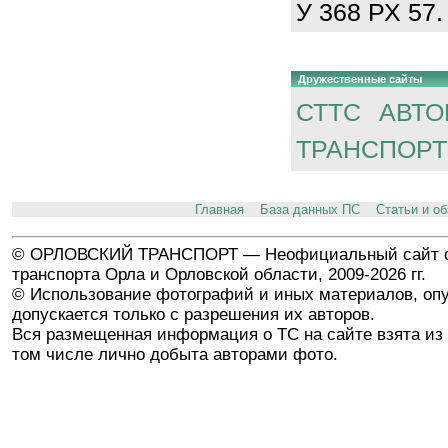
У 368 РХ 57.
Дружественные сайты
СТТС
АВТО
ТРАНСПОРТ
Главная
База данных ПС
Статьи и о
© ОРЛОВСКИЙ ТРАНСПОРТ — Неофициальный сайт о
транспорта Орла и Орловской области, 2009-2026 гг.
© Использование фотографий и иных материалов, опу
допускается только с разрешения их авторов.
Вся размещенная информация о ТС на сайте взята из 
том числе лично добыта авторами фото.