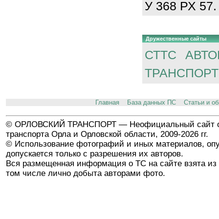
У 368 РХ 57.
Дружественные сайты
СТТС
АВТО
ТРАНСПОРТ
Главная
База данных ПС
Статьи и о
© ОРЛОВСКИЙ ТРАНСПОРТ — Неофициальный сайт о
транспорта Орла и Орловской области, 2009-2026 гг.
© Использование фотографий и иных материалов, опу
допускается только с разрешения их авторов.
Вся размещенная информация о ТС на сайте взята из 
том числе лично добыта авторами фото.