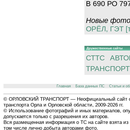
В 690 РО 797
Новые фотог
ОРЁЛ, ГЭТ [
Дружественные сайты
СТТС
АВТО
ТРАНСПОРТ
Главная
База данных ПС
Статьи и о
© ОРЛОВСКИЙ ТРАНСПОРТ — Неофициальный сайт о
транспорта Орла и Орловской области, 2009-2026 гг.
© Использование фотографий и иных материалов, опу
допускается только с разрешения их авторов.
Вся размещенная информация о ТС на сайте взята из 
том числе лично добыта авторами фото.