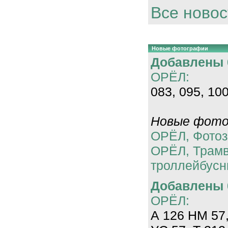
Все новос
Новые фотографии
Добавлены 0
ОРЁЛ:
083, 095, 100
Новые фотог
ОРЁЛ, Фотоз
ОРЁЛ, Трам
троллейбусн
Добавлены 0
ОРЁЛ:
А 126 НМ 57,