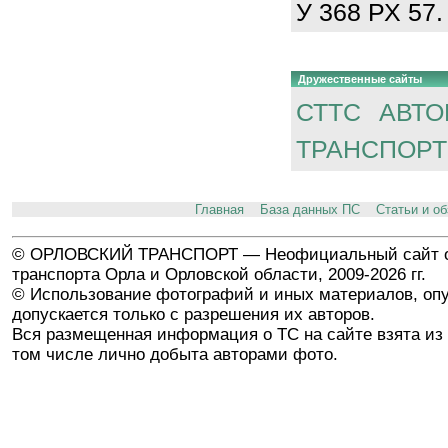
У 368 РХ 57.
Дружественные сайты
СТТС
АВТО
ТРАНСПОРТ
Главная
База данных ПС
Статьи и о
© ОРЛОВСКИЙ ТРАНСПОРТ — Неофициальный сайт о
транспорта Орла и Орловской области, 2009-2026 гг.
© Использование фотографий и иных материалов, опу
допускается только с разрешения их авторов.
Вся размещенная информация о ТС на сайте взята из 
том числе лично добыта авторами фото.