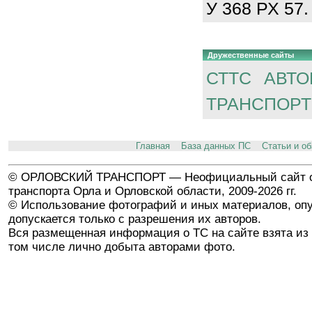
У 368 РХ 57.
Дружественные сайты
СТТС
АВТО
ТРАНСПОРТ
Главная
База данных ПС
Статьи и о
© ОРЛОВСКИЙ ТРАНСПОРТ — Неофициальный сайт о
транспорта Орла и Орловской области, 2009-2026 гг.
© Использование фотографий и иных материалов, опу
допускается только с разрешения их авторов.
Вся размещенная информация о ТС на сайте взята из 
том числе лично добыта авторами фото.