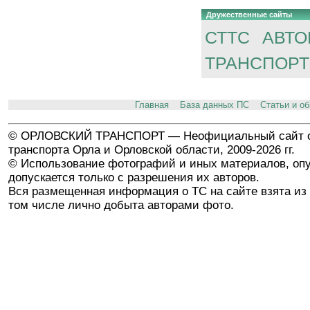
Дружественные сайты
СТТС
АВТО
ТРАНСПОРТ
Главная
База данных ПС
Статьи и о
© ОРЛОВСКИЙ ТРАНСПОРТ — Неофициальный сайт о
транспорта Орла и Орловской области, 2009-2026 гг.
© Использование фотографий и иных материалов, опу
допускается только с разрешения их авторов.
Вся размещенная информация о ТС на сайте взята из 
том числе лично добыта авторами фото.