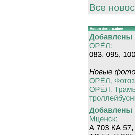
Все новос
Новые фотографии
Добавлены 0
ОРЁЛ:
083, 095, 100
Новые фотог
ОРЁЛ, Фотоз
ОРЁЛ, Трам
троллейбусн
Добавлены 0
Мценск:
А 703 КА 57,