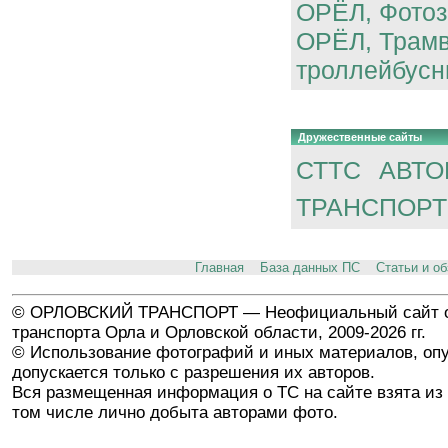
ОРЁЛ, Фотоз
ОРЁЛ, Трам
троллейбусн
Дружественные сайты
СТТС
АВТО
ТРАНСПОРТ
Главная
База данных ПС
Статьи и о
© ОРЛОВСКИЙ ТРАНСПОРТ — Неофициальный сайт о
транспорта Орла и Орловской области, 2009-2026 гг.
© Использование фотографий и иных материалов, опу
допускается только с разрешения их авторов.
Вся размещенная информация о ТС на сайте взята из 
том числе лично добыта авторами фото.