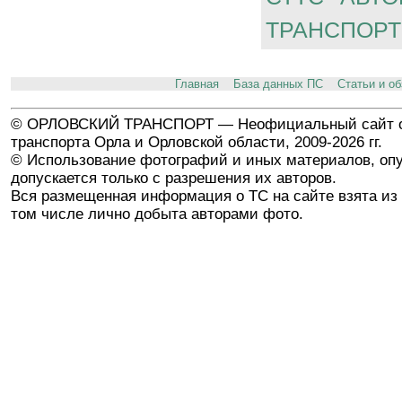
ТРАНСПОРТ
Главная
База данных ПС
Статьи и о
© ОРЛОВСКИЙ ТРАНСПОРТ — Неофициальный сайт о
транспорта Орла и Орловской области, 2009-2026 гг.
© Использование фотографий и иных материалов, опу
допускается только с разрешения их авторов.
Вся размещенная информация о ТС на сайте взята из 
том числе лично добыта авторами фото.