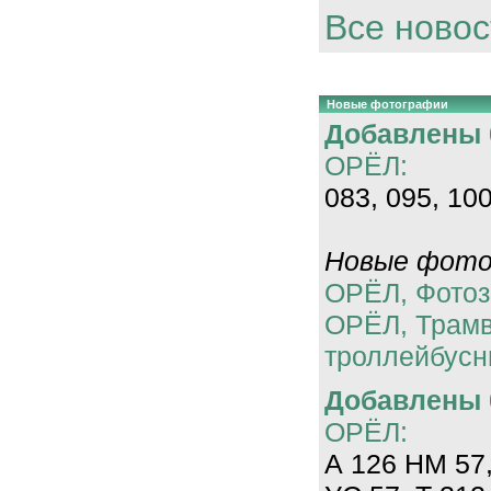
Все новос
Новые фотографии
Добавлены 0
ОРЁЛ:
083, 095, 100
Новые фотог
ОРЁЛ, Фотоз
ОРЁЛ, Трам
троллейбусн
Добавлены 0
ОРЁЛ:
А 126 НМ 57,