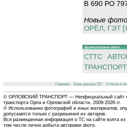
В 690 РО 797
Новые фотог
ОРЁЛ, ГЭТ [
Дружественные сайты
СТТС
АВТО
ТРАНСПОРТ
Главная
База данных ПС
Статьи и о
© ОРЛОВСКИЙ ТРАНСПОРТ — Неофициальный сайт о
транспорта Орла и Орловской области, 2009-2026 гг.
© Использование фотографий и иных материалов, опу
допускается только с разрешения их авторов.
Вся размещенная информация о ТС на сайте взята из 
том числе лично добыта авторами фото.