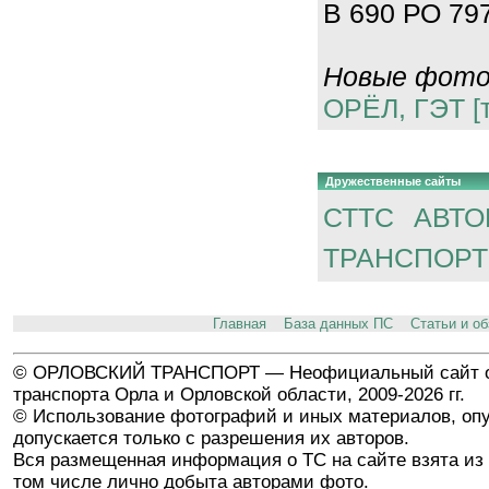
В 690 РО 797
Новые фотог
ОРЁЛ, ГЭТ [
Дружественные сайты
СТТС
АВТО
ТРАНСПОРТ
Главная
База данных ПС
Статьи и о
© ОРЛОВСКИЙ ТРАНСПОРТ — Неофициальный сайт о
транспорта Орла и Орловской области, 2009-2026 гг.
© Использование фотографий и иных материалов, опу
допускается только с разрешения их авторов.
Вся размещенная информация о ТС на сайте взята из 
том числе лично добыта авторами фото.