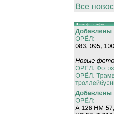
Все новос
Новые фотографии
Добавлены 0
ОРЁЛ:
083, 095, 100
Новые фотог
ОРЁЛ, Фотоз
ОРЁЛ, Трам
троллейбусн
Добавлены 0
ОРЁЛ:
А 126 НМ 57,