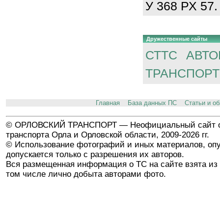
У 368 РХ 57.
Дружественные сайты
СТТС
АВТО
ТРАНСПОРТ
Главная
База данных ПС
Статьи и о
© ОРЛОВСКИЙ ТРАНСПОРТ — Неофициальный сайт о
транспорта Орла и Орловской области, 2009-2026 гг.
© Использование фотографий и иных материалов, опу
допускается только с разрешения их авторов.
Вся размещенная информация о ТС на сайте взята из 
том числе лично добыта авторами фото.