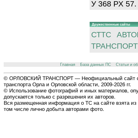
У 368 РХ 57.
Дружественные сайты
СТТС
АВТО
ТРАНСПОРТ
Главная
База данных ПС
Статьи и о
© ОРЛОВСКИЙ ТРАНСПОРТ — Неофициальный сайт о
транспорта Орла и Орловской области, 2009-2026 гг.
© Использование фотографий и иных материалов, опу
допускается только с разрешения их авторов.
Вся размещенная информация о ТС на сайте взята из 
том числе лично добыта авторами фото.