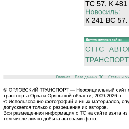
ТС 57, К 481
Новосиль:
К 241 ВС 57.
Дружественные сайты
СТТС
АВТО
ТРАНСПОРТ
Главная
База данных ПС
Статьи и о
© ОРЛОВСКИЙ ТРАНСПОРТ — Неофициальный сайт о
транспорта Орла и Орловской области, 2009-2026 гг.
© Использование фотографий и иных материалов, опу
допускается только с разрешения их авторов.
Вся размещенная информация о ТС на сайте взята из 
том числе лично добыта авторами фото.