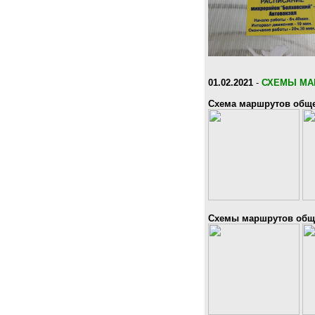
01.02.2021
-
СХЕМЫ МА
Схема маршрутов обще
Схемы маршрутов обще