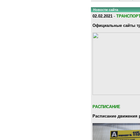
Новости сайта
02.02.2021
-
ТРАНСПОР
Официальные сайты тр
РАСПИСАНИЕ
Расписание движения 