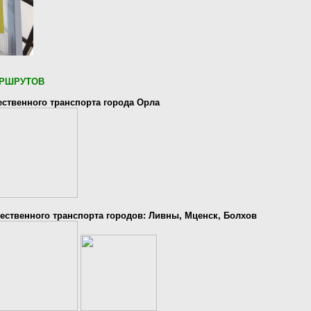
РШРУТОВ
ственного транспорта города Орла
ственного транспорта городов: Ливны, Мценск, Болхов