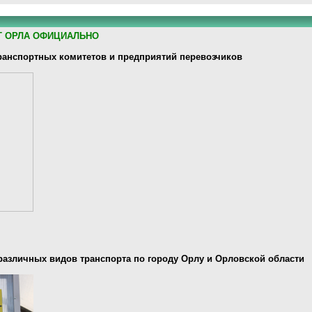
Т ОРЛА ОФИЦИАЛЬНО
анспортных комитетов и предприятий перевозчиков
различных видов транспорта по городу Орлу и Орловской области