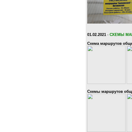
01.02.2021
-
СХЕМЫ МА
Схема маршрутов обще
Схемы маршрутов обще