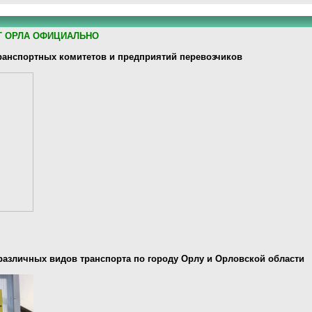
Т ОРЛА ОФИЦИАЛЬНО
анспортных комитетов и предприятий перевозчиков
различных видов транспорта по городу Орлу и Орловской области