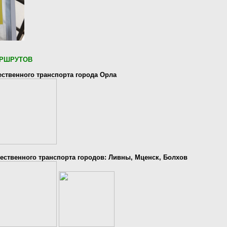
РШРУТОВ
ственного транспорта города Орла
ственного транспорта городов: Ливны, Мценск, Болхов