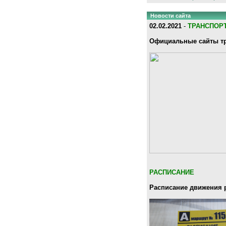
Новости сайта
02.02.2021
-
ТРАНСПОР
Официальные сайты тр
РАСПИСАНИЕ
Расписание движения 