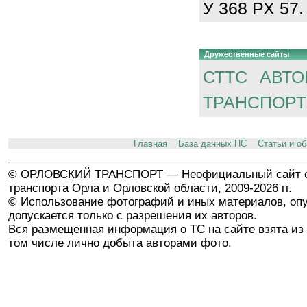
У 368 РХ 57.
Дружественные сайты
СТТС
АВТО
ТРАНСПОРТ
Главная
База данных ПС
Статьи и о
© ОРЛОВСКИЙ ТРАНСПОРТ — Неофициальный сайт о
транспорта Орла и Орловской области, 2009-2026 гг.
© Использование фотографий и иных материалов, опу
допускается только с разрешения их авторов.
Вся размещенная информация о ТС на сайте взята из 
том числе лично добыта авторами фото.