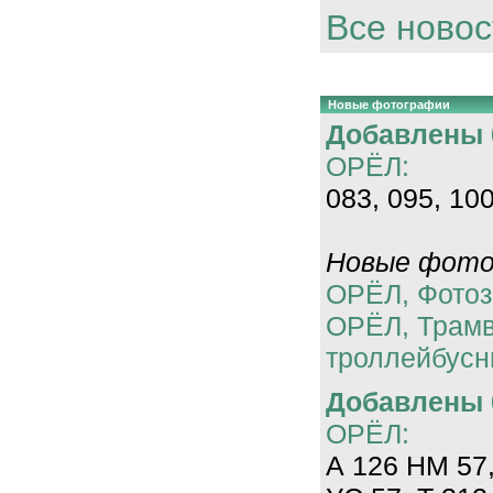
Все новос
Новые фотографии
Добавлены 0
ОРЁЛ:
083, 095, 100
Новые фотог
ОРЁЛ, Фотоз
ОРЁЛ, Трам
троллейбусн
Добавлены 0
ОРЁЛ:
А 126 НМ 57,