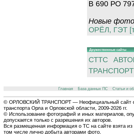
В 690 РО 797
Новые фотог
ОРЁЛ, ГЭТ [
Дружественные сайты
СТТС
АВТО
ТРАНСПОРТ
Главная
База данных ПС
Статьи и о
© ОРЛОВСКИЙ ТРАНСПОРТ — Неофициальный сайт о
транспорта Орла и Орловской области, 2009-2026 гг.
© Использование фотографий и иных материалов, опу
допускается только с разрешения их авторов.
Вся размещенная информация о ТС на сайте взята из 
том числе лично добыта авторами фото.