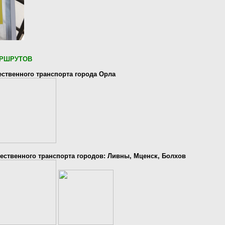
РШРУТОВ
ственного транспорта города Орла
ственного транспорта городов: Ливны, Мценск, Болхов