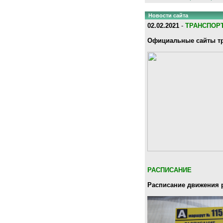
Новости сайта
02.02.2021
-
ТРАНСПОР
Официальные сайты тр
РАСПИСАНИЕ
Расписание движения 