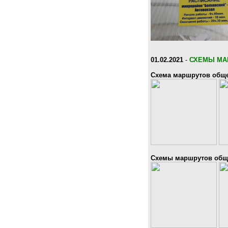
01.02.2021
-
СХЕМЫ МА
Схема маршрутов обще
Схемы маршрутов обще