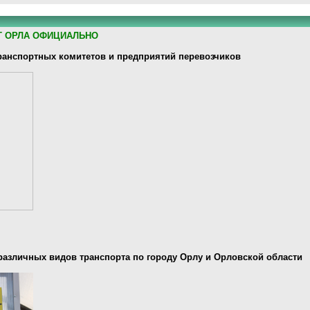
Т ОРЛА ОФИЦИАЛЬНО
анспортных комитетов и предприятий перевозчиков
различных видов транспорта по городу Орлу и Орловской области