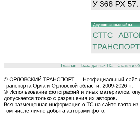
У 368 РХ 57.
Дружественные сайты
СТТС
АВТО
ТРАНСПОРТ
Главная
База данных ПС
Статьи и о
© ОРЛОВСКИЙ ТРАНСПОРТ — Неофициальный сайт о
транспорта Орла и Орловской области, 2009-2026 гг.
© Использование фотографий и иных материалов, опу
допускается только с разрешения их авторов.
Вся размещенная информация о ТС на сайте взята из 
том числе лично добыта авторами фото.