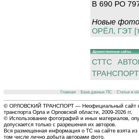
В 690 РО 797
Новые фотог
ОРЁЛ, ГЭТ [
Дружественные сайты
СТТС
АВТО
ТРАНСПОРТ
Главная
База данных ПС
Статьи и о
© ОРЛОВСКИЙ ТРАНСПОРТ — Неофициальный сайт о
транспорта Орла и Орловской области, 2009-2026 гг.
© Использование фотографий и иных материалов, опу
допускается только с разрешения их авторов.
Вся размещенная информация о ТС на сайте взята из 
том числе лично добыта авторами фото.