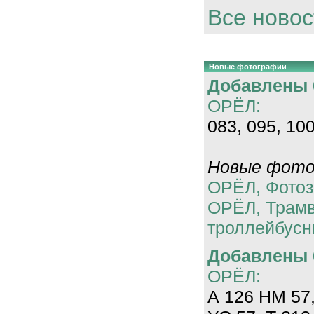
Все новос
Новые фотографии
Добавлены 0
ОРЁЛ:
083, 095, 100
Новые фотог
ОРЁЛ, Фотоз
ОРЁЛ, Трам
троллейбусн
Добавлены 0
ОРЁЛ:
А 126 НМ 57,