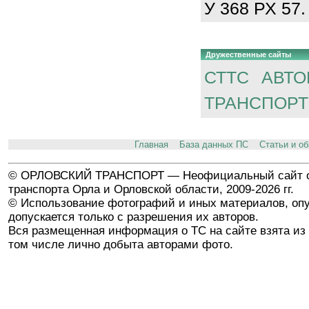
У 368 РХ 57.
Дружественные сайты
СТТС
АВТО
ТРАНСПОРТ
Главная
База данных ПС
Статьи и о
© ОРЛОВСКИЙ ТРАНСПОРТ — Неофициальный сайт о
транспорта Орла и Орловской области, 2009-2026 гг.
© Использование фотографий и иных материалов, опу
допускается только с разрешения их авторов.
Вся размещенная информация о ТС на сайте взята из 
том числе лично добыта авторами фото.