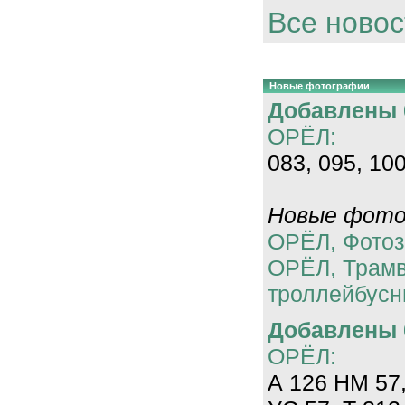
Все новос
Новые фотографии
Добавлены 0
ОРЁЛ:
083, 095, 100
Новые фотог
ОРЁЛ, Фотоз
ОРЁЛ, Трам
троллейбусн
Добавлены 0
ОРЁЛ:
А 126 НМ 57,