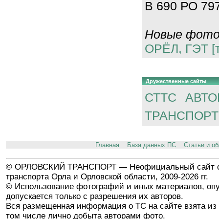
В 690 РО 797
Новые фотог
ОРЁЛ, ГЭТ [
Дружественные сайты
СТТС
АВТО
ТРАНСПОРТ
Главная
База данных ПС
Статьи и о
© ОРЛОВСКИЙ ТРАНСПОРТ — Неофициальный сайт о
транспорта Орла и Орловской области, 2009-2026 гг.
© Использование фотографий и иных материалов, опу
допускается только с разрешения их авторов.
Вся размещенная информация о ТС на сайте взята из 
том числе лично добыта авторами фото.