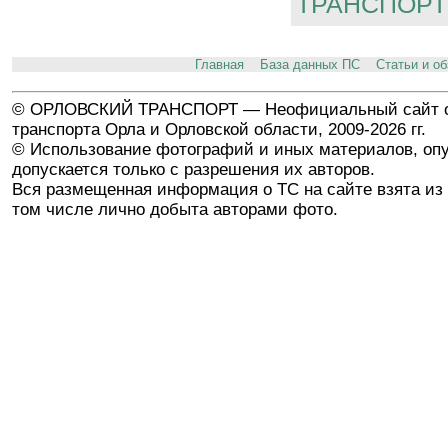
ТРАНСПОРТ
Главная
База данных ПС
Статьи и о
© ОРЛОВСКИЙ ТРАНСПОРТ — Неофициальный сайт о
транспорта Орла и Орловской области, 2009-2026 гг.
© Использование фотографий и иных материалов, опу
допускается только с разрешения их авторов.
Вся размещенная информация о ТС на сайте взята из 
том числе лично добыта авторами фото.