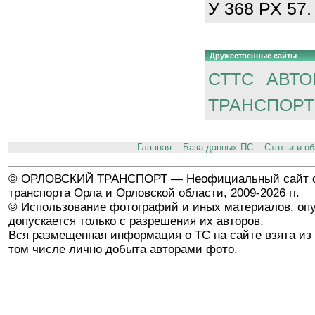
У 368 РХ 57.
Дружественные сайты
СТТС
АВТО
ТРАНСПОРТ
Главная
База данных ПС
Статьи и о
© ОРЛОВСКИЙ ТРАНСПОРТ — Неофициальный сайт о
транспорта Орла и Орловской области, 2009-2026 гг.
© Использование фотографий и иных материалов, опу
допускается только с разрешения их авторов.
Вся размещенная информация о ТС на сайте взята из 
том числе лично добыта авторами фото.