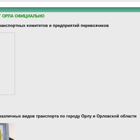
Т ОРЛА ОФИЦИАЛЬНО
анспортных комитетов и предприятий перевозчиков
различных видов транспорта по городу Орлу и Орловской области