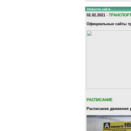
Новости сайта
02.02.2021
-
ТРАНСПОР
Официальные сайты тр
РАСПИСАНИЕ
Расписание движения 