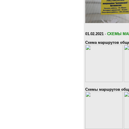
01.02.2021
-
СХЕМЫ МА
Схема маршрутов обще
Схемы маршрутов обще