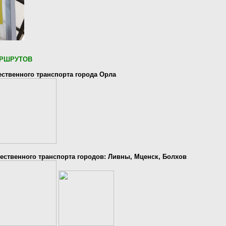
РШРУТОВ
ственного транспорта города Орла
ственного транспорта городов: Ливны, Мценск, Болхов