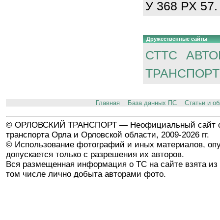
У 368 РХ 57.
Дружественные сайты
СТТС
АВТО
ТРАНСПОРТ
Главная
База данных ПС
Статьи и о
© ОРЛОВСКИЙ ТРАНСПОРТ — Неофициальный сайт о
транспорта Орла и Орловской области, 2009-2026 гг.
© Использование фотографий и иных материалов, опу
допускается только с разрешения их авторов.
Вся размещенная информация о ТС на сайте взята из 
том числе лично добыта авторами фото.