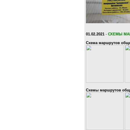
01.02.2021
-
СХЕМЫ МА
Схема маршрутов обще
Схемы маршрутов обще