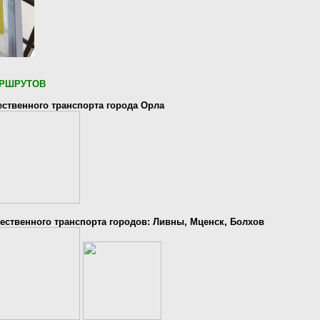
РШРУТОВ
ственного транспорта города Орла
ственного транспорта городов: Ливны, Мценск, Болхов