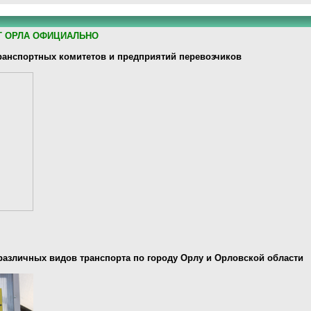
Т ОРЛА ОФИЦИАЛЬНО
анспортных комитетов и предприятий перевозчиков
различных видов транспорта по городу Орлу и Орловской области