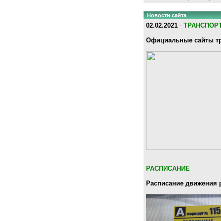
Новости сайта
02.02.2021
-
ТРАНСПОР
Официальные сайты тр
РАСПИСАНИЕ
Расписание движения 