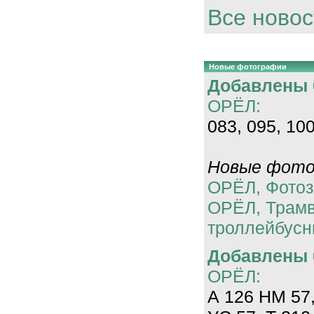
Все новос
Новые фотографии
Добавлены 0
ОРЁЛ:
083, 095, 100
Новые фотог
ОРЁЛ, Фотоз
ОРЁЛ, Трам
троллейбусн
Добавлены 0
ОРЁЛ:
А 126 НМ 57,