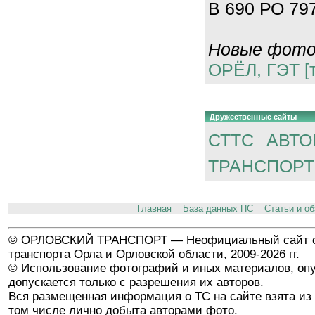
В 690 РО 797
Новые фотог
ОРЁЛ, ГЭТ [
Дружественные сайты
СТТС
АВТО
ТРАНСПОРТ
Главная
База данных ПС
Статьи и о
© ОРЛОВСКИЙ ТРАНСПОРТ — Неофициальный сайт о
транспорта Орла и Орловской области, 2009-2026 гг.
© Использование фотографий и иных материалов, опу
допускается только с разрешения их авторов.
Вся размещенная информация о ТС на сайте взята из 
том числе лично добыта авторами фото.