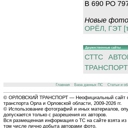
В 690 РО 797
Новые фотог
ОРЁЛ, ГЭТ [
Дружественные сайты
СТТС
АВТО
ТРАНСПОРТ
Главная
База данных ПС
Статьи и о
© ОРЛОВСКИЙ ТРАНСПОРТ — Неофициальный сайт о
транспорта Орла и Орловской области, 2009-2026 гг.
© Использование фотографий и иных материалов, опу
допускается только с разрешения их авторов.
Вся размещенная информация о ТС на сайте взята из 
том числе лично добыта авторами фото.