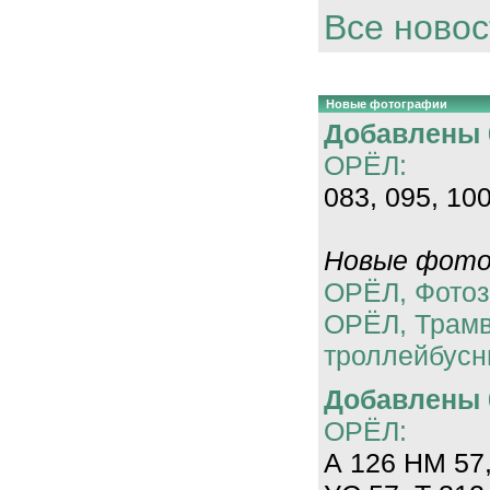
Все новос
Новые фотографии
Добавлены 0
ОРЁЛ:
083, 095, 100
Новые фотог
ОРЁЛ, Фотоз
ОРЁЛ, Трам
троллейбусн
Добавлены 0
ОРЁЛ:
А 126 НМ 57,