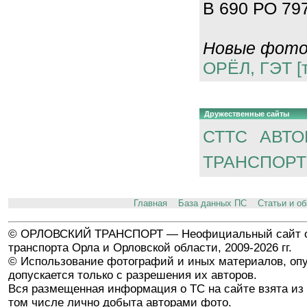
В 690 РО 797
Новые фотог
ОРЁЛ, ГЭТ [
Дружественные сайты
СТТС
АВТО
ТРАНСПОРТ
Главная
База данных ПС
Статьи и о
© ОРЛОВСКИЙ ТРАНСПОРТ — Неофициальный сайт о
транспорта Орла и Орловской области, 2009-2026 гг.
© Использование фотографий и иных материалов, опу
допускается только с разрешения их авторов.
Вся размещенная информация о ТС на сайте взята из 
том числе лично добыта авторами фото.