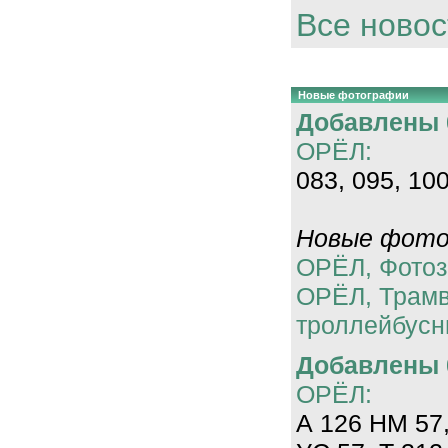
Все новос
Новые фотографии
Добавлены 0
ОРЁЛ:
083, 095, 100
Новые фотог
ОРЁЛ, Фотоз
ОРЁЛ, Трам
троллейбусн
Добавлены 0
ОРЁЛ:
А 126 НМ 57,