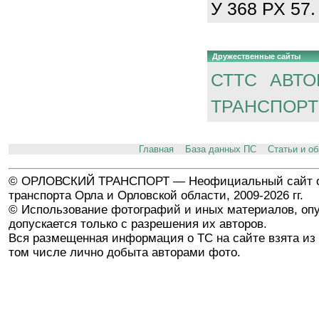
У 368 РХ 57.
Дружественные сайты
СТТС
АВТО
ТРАНСПОРТ
Главная
База данных ПС
Статьи и о
© ОРЛОВСКИЙ ТРАНСПОРТ — Неофициальный сайт о
транспорта Орла и Орловской области, 2009-2026 гг.
© Использование фотографий и иных материалов, опу
допускается только с разрешения их авторов.
Вся размещенная информация о ТС на сайте взята из 
том числе лично добыта авторами фото.