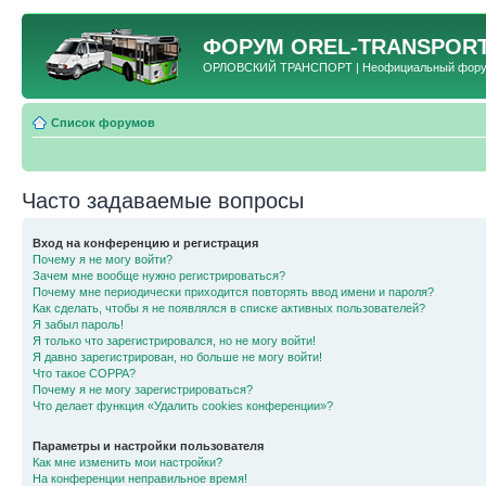
ФОРУМ
OREL-TRANSPORT
ОРЛОВСКИЙ ТРАНСПОРТ | Неофициальный форум 
Список форумов
Часто задаваемые вопросы
Вход на конференцию и регистрация
Почему я не могу войти?
Зачем мне вообще нужно регистрироваться?
Почему мне периодически приходится повторять ввод имени и пароля?
Как сделать, чтобы я не появлялся в списке активных пользователей?
Я забыл пароль!
Я только что зарегистрировался, но не могу войти!
Я давно зарегистрирован, но больше не могу войти!
Что такое COPPA?
Почему я не могу зарегистрироваться?
Что делает функция «Удалить cookies конференции»?
Параметры и настройки пользователя
Как мне изменить мои настройки?
На конференции неправильное время!