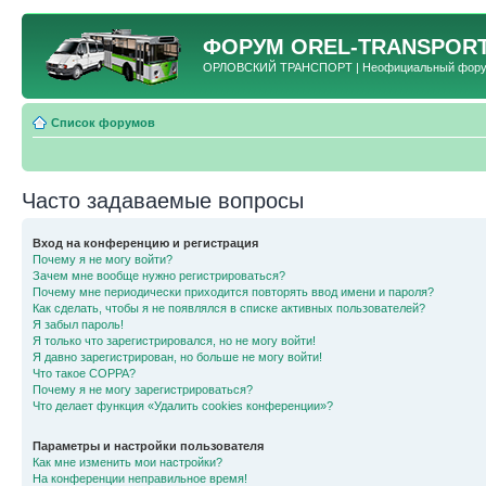
ФОРУМ
OREL-TRANSPORT
ОРЛОВСКИЙ ТРАНСПОРТ | Неофициальный форум 
Список форумов
Часто задаваемые вопросы
Вход на конференцию и регистрация
Почему я не могу войти?
Зачем мне вообще нужно регистрироваться?
Почему мне периодически приходится повторять ввод имени и пароля?
Как сделать, чтобы я не появлялся в списке активных пользователей?
Я забыл пароль!
Я только что зарегистрировался, но не могу войти!
Я давно зарегистрирован, но больше не могу войти!
Что такое COPPA?
Почему я не могу зарегистрироваться?
Что делает функция «Удалить cookies конференции»?
Параметры и настройки пользователя
Как мне изменить мои настройки?
На конференции неправильное время!