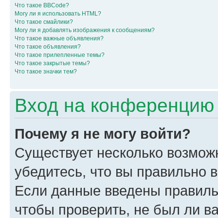
Что такое BBCode?
Могу ли я использовать HTML?
Что такое смайлики?
Могу ли я добавлять изображения к сообщениям?
Что такое важные объявления?
Что такое объявления?
Что такое прилепленные темы?
Что такое закрытые темы?
Что такое значки тем?
Вход на конференцию 
Почему я не могу войти?
Существует несколько возмож
убедитесь, что вы правильно 
Если данные введены правиль
чтобы проверить, не был ли в