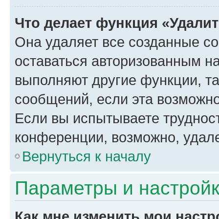
Что делает функция «Удали
Она удаляет все созданные co
оставаться авторизованным на
выполняют другие функции, т
сообщений, если эта возможн
Если вы испытываете трудност
конференции, возможно, удале
Вернуться к началу
Параметры и настройк
Как мне изменить мои настр