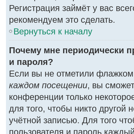
Регистрация займёт у вас всег
рекомендуем это сделать.
Вернуться к началу
Почему мне периодически п
и пароля?
Если вы не отметили флажком
каждом посещении
, вы сможе
конференции только некоторое
для того, чтобы никто другой 
учётной записью. Для того чт
пользователя и пароль каждый