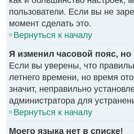
пользователи. Если вы не зар
момент сделать это.
Вернуться к началу
Я изменил часовой пояс, но
Если вы уверены, что правиль
летнего времени, но время от
значит, неправильно установл
администратора для устранен
Вернуться к началу
Моего языка нет в списке!