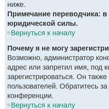
ниже.
Примечание переводчика: в 
юридической силы.
Вернуться к началу
Почему я не могу зарегистр
Возможно, администратор кон
адрес или запретил имя, под 
зарегистрироваться. Он также
пользователей. Обратитесь з
конференции.
Вернуться к началу