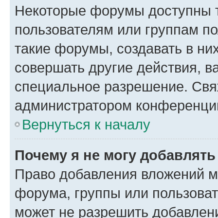
Некоторые форумы доступны 
пользователям или группам п
такие форумы, создавать в ни
совершать другие действия, в
специальное разрешение. Свя
администратором конференции
Вернуться к началу
Почему я не могу добавлят
Право добавления вложений м
форума, группы или пользова
может не разрешить добавлен