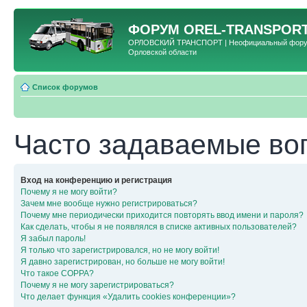
ФОРУМ
OREL-TRANSPORT
ОРЛОВСКИЙ ТРАНСПОРТ | Неофициальный форум 
Орловской области
Список форумов
Часто задаваемые во
Вход на конференцию и регистрация
Почему я не могу войти?
Зачем мне вообще нужно регистрироваться?
Почему мне периодически приходится повторять ввод имени и пароля?
Как сделать, чтобы я не появлялся в списке активных пользователей?
Я забыл пароль!
Я только что зарегистрировался, но не могу войти!
Я давно зарегистрирован, но больше не могу войти!
Что такое COPPA?
Почему я не могу зарегистрироваться?
Что делает функция «Удалить cookies конференции»?