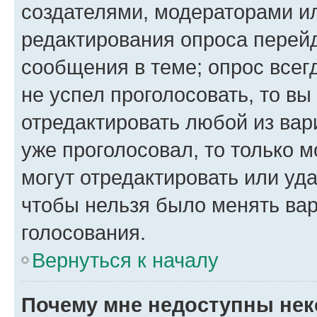
создателями, модераторами и
редактирования опроса перейд
сообщения в теме; опрос всег
не успел проголосовать, то вы
отредактировать любой из вари
уже проголосовал, то только 
могут отредактировать или уда
чтобы нельзя было менять вар
голосования.
Вернуться к началу
Почему мне недоступны не