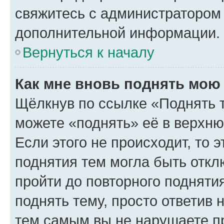
свяжитесь с администратором
дополнительной информации.
Вернуться к началу
Как мне вновь поднять мою
Щёлкнув по ссылке «Поднять 
можете «поднять» её в верхн
Если этого не происходит, то э
поднятия тем могла быть откл
пройти до повторного подняти
поднять тему, просто ответив 
тем самым вы не нарушаете п