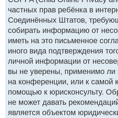
частных прав ребёнка в интерн
Соединённых Штатов, требующи
собирать информацию от несо
иметь на это письменное согл
иного вида подтверждения тог
личной информации от несове
вы не уверены, применимо ли 
на конференции, или к самой 
помощью к юрисконсульту. Об
не может давать рекомендаци
является объектом юридическ