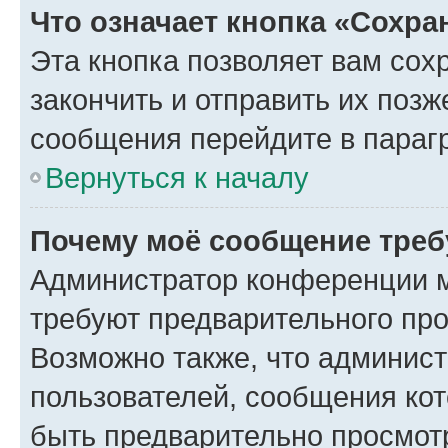
Что означает кнопка «Сохр
Эта кнопка позволяет вам сох
закончить и отправить их позж
сообщения перейдите в параг
Вернуться к началу
Почему моё сообщение треб
Администратор конференции м
требуют предварительного про
Возможно также, что админист
пользователей, сообщения кот
быть предварительно просмот