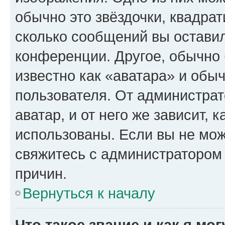
обычно это звёздочки, квадрат
сколько сообщений вы оставил
конференции. Другое, обычно 
известно как «аватара» и обы
пользователя. От администрат
аватар, и от него же зависит, 
использованы. Если вы не мож
свяжитесь с администратором
причин.
Вернуться к началу
Что такое звание и как я мо