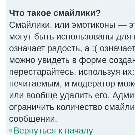
Что такое смайлики?
Смайлики, или эмотиконы — эт
могут быть использованы для 
означает радость, а :( означа
можно увидеть в форме созда
перестарайтесь, используя их
нечитаемым, и модератор мож
или вообще удалить его. Адм
ограничить количество смайли
сообщении.
Вернуться к началу