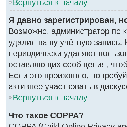
Вернуться к началу
Я давно зарегистрирован, н
Возможно, администратор по к
удалил вашу учётную запись. 
периодически удаляют пользов
оставляющих сообщения, чтоб
Если это произошло, попробуй
активнее участвовать в дискус
Вернуться к началу
Что такое COPPA?
COPPA (Child Online Privacy and