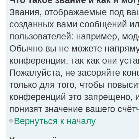
Звания, отображаемые под ва
созданных вами сообщений и
пользователей: например, мод
Обычно вы не можете напряму
конференции, так как они уст
Пожалуйста, не засоряйте к
только для того, чтобы повыс
конференций это запрещено, 
понизят значение вашего счёт
Вернуться к началу