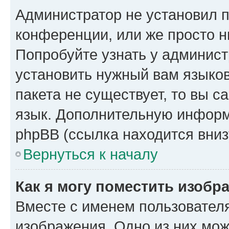
Администратор не установил 
конференции, или же просто н
Попробуйте узнать у админист
установить нужный вам языков
пакета не существует, то вы 
язык. Дополнительную информ
phpBB (ссылка находится вниз
Вернуться к началу
Как я могу поместить изобр
Вместе с именем пользователя
изображения. Одно из них мож