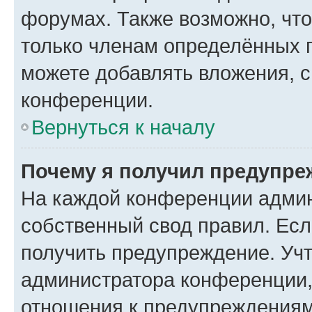
форумах. Также возможно, чт
только членам определённых г
можете добавлять вложения, 
конференции.
Вернуться к началу
Почему я получил предупре
На каждой конференции админ
собственный свод правил. Ес
получить предупреждение. Учт
администратора конференции, 
отношения к предупреждениям