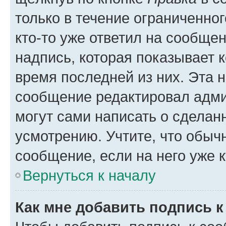
только в течение ограниченног
кто-то уже ответил на сообще
надпись, которая показывает к
время последней из них. Эта 
сообщение редактировал адми
могут сами написать о сделан
усмотрению. Учтите, что обыч
сообщение, если на него уже к
Вернуться к началу
Как мне добавить подпись 