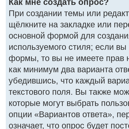
Как мне создать опрос?
При создании темы или редак
щёлкните на закладке или пе
основной формой для создани
используемого стиля; если вы 
формы, то вы не имеете прав 
как минимум два варианта отв
убедившись, что каждый вариа
текстового поля. Вы также мож
которые могут выбрать пользо
опции «Вариантов ответа», пе
означает, что опрос будет пос