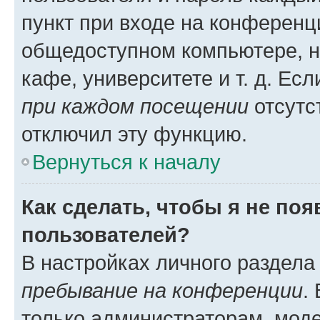
пункт при входе на конференц
общедоступном компьютере, н
кафе, университете и т. д. Есл
при каждом посещении
отсутст
отключил эту функцию.
Вернуться к началу
Как сделать, чтобы я не по
пользователей?
В настройках личного раздел
пребывание на конференции
.
только администраторам, моде