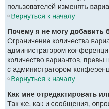
пользователей изменять вариа
Вернуться к началу
Почему я не могу добавить 
Ограничение количества вариа
администратором конференции
количество вариантов, превы
с администратором конференц
Вернуться к началу
Как мне отредактировать ил
Так же, как и сообщения, опро