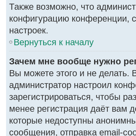
Также возможно, что админис
конфигурацию конференции, с
настроек.
Вернуться к началу
Зачем мне вообще нужно ре
Вы можете этого и не делать. В
администратор настроил конф
зарегистрироваться, чтобы ра
менее регистрация даёт вам 
которые недоступны анонимны
сообщения, отправка email-соо