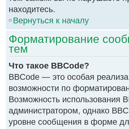
находитесь.
Вернуться к началу
Форматирование сооб
тем
Что такое BBCode?
BBCode — это особая реализ
возможности по форматирован
Возможность использования 
администратором, однако BBC
уровне сообщения в форме дл