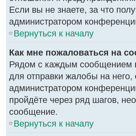
Если вы не знаете, за что по
администратором конференци
Вернуться к началу
Как мне пожаловаться на с
Рядом с каждым сообщением в
для отправки жалобы на него,
администратором конференции
пройдёте через ряд шагов, н
сообщение.
Вернуться к началу