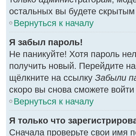
остальных вы будете скрытым
Вернуться к началу
Я забыл пароль!
Не паникуйте! Хотя пароль не
получить новый. Перейдите на
щёлкните на ссылку
Забыли п
скоро вы снова сможете войти
Вернуться к началу
Я только что зарегистрирова
Сначала проверьте свои имя п