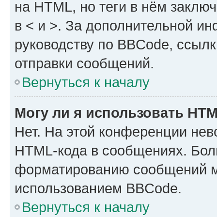
на HTML, но теги в нём заключа
в < и >. За дополнительной и
руководству по BBCode, ссылк
отправки сообщений.
Вернуться к началу
Могу ли я использовать HT
Нет. На этой конференции нев
HTML-кода в сообщениях. Бол
форматированию сообщений м
использованием BBCode.
Вернуться к началу