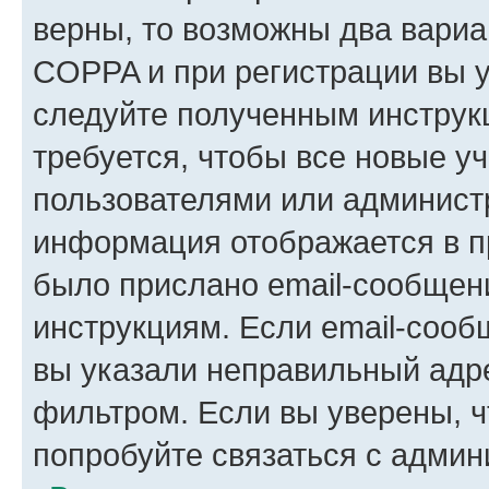
верны, то возможны два вариа
COPPA и при регистрации вы ук
следуйте полученным инструк
требуется, чтобы все новые у
пользователями или администр
информация отображается в п
было прислано email-сообщен
инструкциям. Если email-сооб
вы указали неправильный адре
фильтром. Если вы уверены, ч
попробуйте связаться с админ