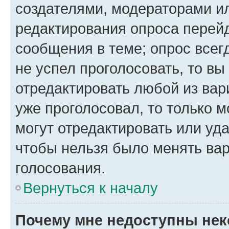
создателями, модераторами и
редактирования опроса перейд
сообщения в теме; опрос всег
не успел проголосовать, то вы
отредактировать любой из вари
уже проголосовал, то только 
могут отредактировать или уда
чтобы нельзя было менять вар
голосования.
Вернуться к началу
Почему мне недоступны не