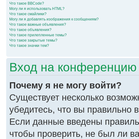
Что такое BBCode?
Могу ли я использовать HTML?
Что такое смайлики?
Могу ли я добавлять изображения к сообщениям?
Что такое важные объявления?
Что такое объявления?
Что такое прилепленные темы?
Что такое закрытые темы?
Что такое значки тем?
Вход на конференцию 
Почему я не могу войти?
Существует несколько возмож
убедитесь, что вы правильно 
Если данные введены правиль
чтобы проверить, не был ли в