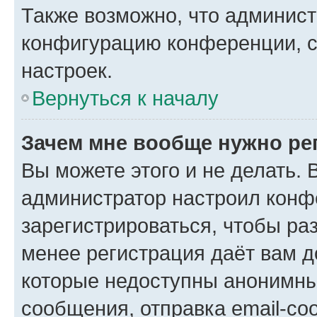
Также возможно, что админис
конфигурацию конференции, с
настроек.
Вернуться к началу
Зачем мне вообще нужно ре
Вы можете этого и не делать. В
администратор настроил конф
зарегистрироваться, чтобы ра
менее регистрация даёт вам 
которые недоступны анонимны
сообщения, отправка email-соо