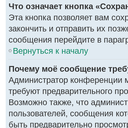
Что означает кнопка «Сохр
Эта кнопка позволяет вам сох
закончить и отправить их позж
сообщения перейдите в параг
Вернуться к началу
Почему моё сообщение треб
Администратор конференции м
требуют предварительного про
Возможно также, что админист
пользователей, сообщения кот
быть предварительно просмот