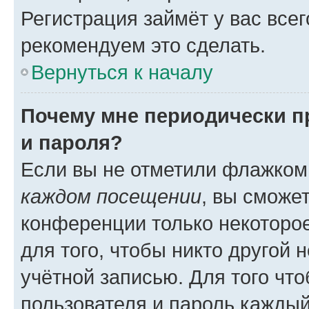
Регистрация займёт у вас всег
рекомендуем это сделать.
Вернуться к началу
Почему мне периодически п
и пароля?
Если вы не отметили флажком
каждом посещении
, вы сможе
конференции только некоторое
для того, чтобы никто другой 
учётной записью. Для того чт
пользователя и пароль каждый