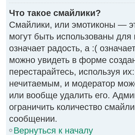
Что такое смайлики?
Смайлики, или эмотиконы — эт
могут быть использованы для 
означает радость, а :( означа
можно увидеть в форме созда
перестарайтесь, используя их
нечитаемым, и модератор мож
или вообще удалить его. Адм
ограничить количество смайли
сообщении.
Вернуться к началу