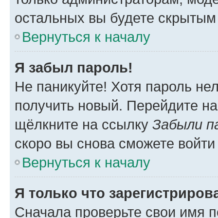
остальных вы будете скрытым
Вернуться к началу
Я забыл пароль!
Не паникуйте! Хотя пароль не
получить новый. Перейдите на
щёлкните на ссылку
Забыли п
скоро вы снова сможете войти
Вернуться к началу
Я только что зарегистрирова
Сначала проверьте свои имя п