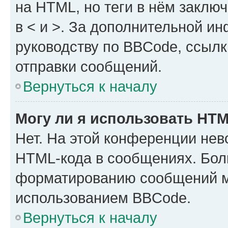
на HTML, но теги в нём заключа
в < и >. За дополнительной и
руководству по BBCode, ссылк
отправки сообщений.
Вернуться к началу
Могу ли я использовать HT
Нет. На этой конференции нев
HTML-кода в сообщениях. Бол
форматированию сообщений м
использованием BBCode.
Вернуться к началу