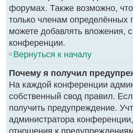
форумах. Также возможно, чт
только членам определённых г
можете добавлять вложения, 
конференции.
Вернуться к началу
Почему я получил предупре
На каждой конференции админ
собственный свод правил. Ес
получить предупреждение. Учт
администратора конференции, 
отношения к предупреждениям