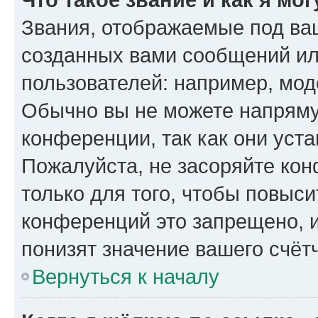
Звания, отображаемые под ва
созданных вами сообщений и
пользователей: например, мод
Обычно вы не можете напряму
конференции, так как они уст
Пожалуйста, не засоряйте к
только для того, чтобы повыс
конференций это запрещено, 
понизят значение вашего счёт
Вернуться к началу