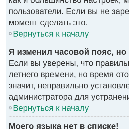
пользователи. Если вы не зар
момент сделать это.
Вернуться к началу
Я изменил часовой пояс, но
Если вы уверены, что правиль
летнего времени, но время от
значит, неправильно установл
администратора для устранен
Вернуться к началу
Моего языка нет в списке!