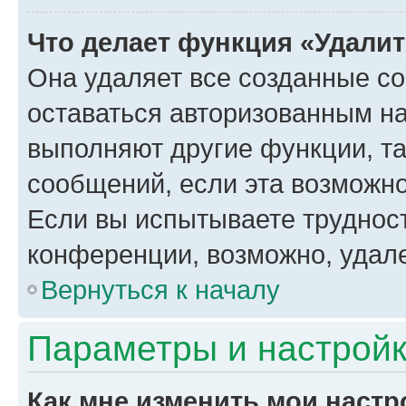
Что делает функция «Удали
Она удаляет все созданные co
оставаться авторизованным на
выполняют другие функции, т
сообщений, если эта возможн
Если вы испытываете трудност
конференции, возможно, удале
Вернуться к началу
Параметры и настройк
Как мне изменить мои настр