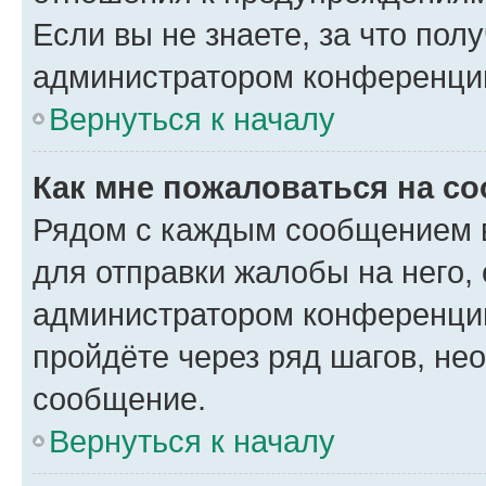
Если вы не знаете, за что по
администратором конференци
Вернуться к началу
Как мне пожаловаться на с
Рядом с каждым сообщением в
для отправки жалобы на него,
администратором конференции
пройдёте через ряд шагов, н
сообщение.
Вернуться к началу