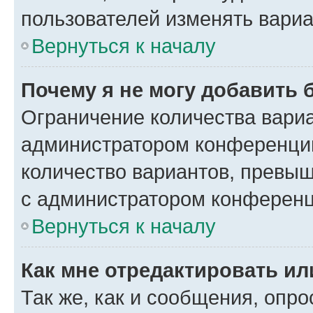
пользователей изменять вариа
Вернуться к началу
Почему я не могу добавить 
Ограничение количества вариа
администратором конференции
количество вариантов, превы
с администратором конференц
Вернуться к началу
Как мне отредактировать ил
Так же, как и сообщения, опро