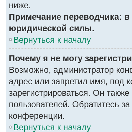
ниже.
Примечание переводчика: в 
юридической силы.
Вернуться к началу
Почему я не могу зарегистр
Возможно, администратор кон
адрес или запретил имя, под 
зарегистрироваться. Он также
пользователей. Обратитесь з
конференции.
Вернуться к началу