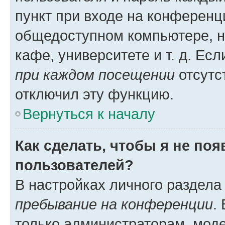
пункт при входе на конференц
общедоступном компьютере, н
кафе, университете и т. д. Есл
при каждом посещении
отсутст
отключил эту функцию.
Вернуться к началу
Как сделать, чтобы я не по
пользователей?
В настройках личного раздел
пребывание на конференции
.
только администраторам, моде