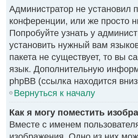
Администратор не установил 
конференции, или же просто н
Попробуйте узнать у админист
установить нужный вам языков
пакета не существует, то вы 
язык. Дополнительную информ
phpBB (ссылка находится вниз
Вернуться к началу
Как я могу поместить изобр
Вместе с именем пользователя
изображения. Одно из них мож