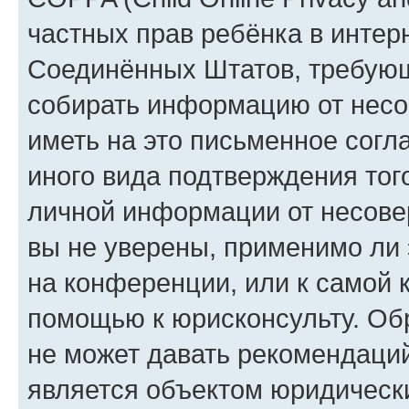
частных прав ребёнка в интерн
Соединённых Штатов, требующи
собирать информацию от несо
иметь на это письменное согл
иного вида подтверждения тог
личной информации от несове
вы не уверены, применимо ли 
на конференции, или к самой 
помощью к юрисконсульту. Об
не может давать рекомендаци
является объектом юридическ