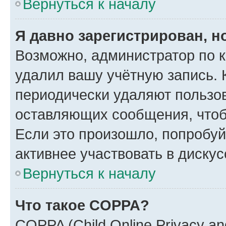
Вернуться к началу
Я давно зарегистрирован, н
Возможно, администратор по к
удалил вашу учётную запись. 
периодически удаляют пользов
оставляющих сообщения, чтоб
Если это произошло, попробуй
активнее участвовать в дискус
Вернуться к началу
Что такое COPPA?
COPPA (Child Online Privacy and