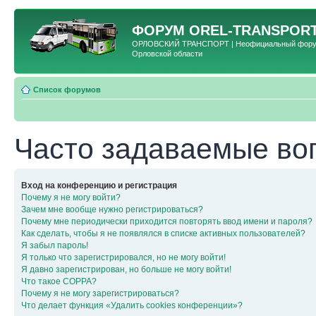
ФОРУМ
OREL-TRANSPORT
ОРЛОВСКИЙ ТРАНСПОРТ | Неофициальный форум 
Орловской области
Список форумов
Часто задаваемые во
Вход на конференцию и регистрация
Почему я не могу войти?
Зачем мне вообще нужно регистрироваться?
Почему мне периодически приходится повторять ввод имени и пароля?
Как сделать, чтобы я не появлялся в списке активных пользователей?
Я забыл пароль!
Я только что зарегистрировался, но не могу войти!
Я давно зарегистрирован, но больше не могу войти!
Что такое COPPA?
Почему я не могу зарегистрироваться?
Что делает функция «Удалить cookies конференции»?