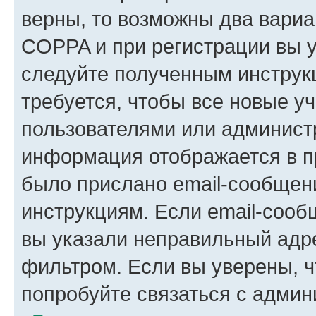
верны, то возможны два вариа
COPPA и при регистрации вы ук
следуйте полученным инструк
требуется, чтобы все новые у
пользователями или администр
информация отображается в п
было прислано email-сообщен
инструкциям. Если email-сооб
вы указали неправильный адре
фильтром. Если вы уверены, ч
попробуйте связаться с админ