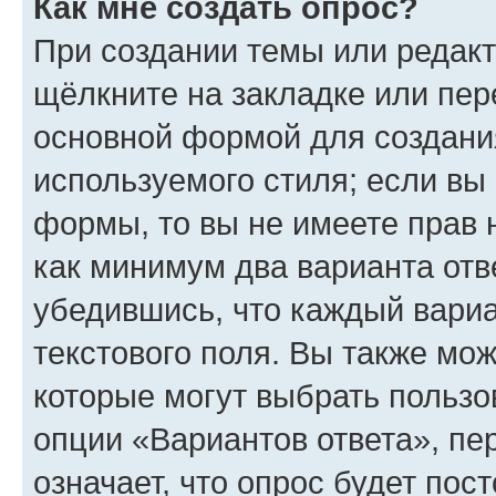
Как мне создать опрос?
При создании темы или редак
щёлкните на закладке или пе
основной формой для создани
используемого стиля; если вы 
формы, то вы не имеете прав 
как минимум два варианта отв
убедившись, что каждый вариа
текстового поля. Вы также мож
которые могут выбрать пользо
опции «Вариантов ответа», пе
означает, что опрос будет пос