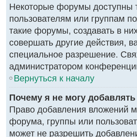
Некоторые форумы доступны 
пользователям или группам п
такие форумы, создавать в ни
совершать другие действия, в
специальное разрешение. Свя
администратором конференции
Вернуться к началу
Почему я не могу добавлят
Право добавления вложений м
форума, группы или пользова
может не разрешить добавлен