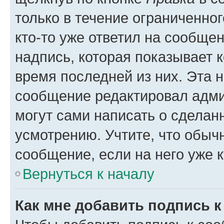
только в течение ограниченног
кто-то уже ответил на сообще
надпись, которая показывает к
время последней из них. Эта 
сообщение редактировал адми
могут сами написать о сделан
усмотрению. Учтите, что обыч
сообщение, если на него уже к
Вернуться к началу
Как мне добавить подпись 