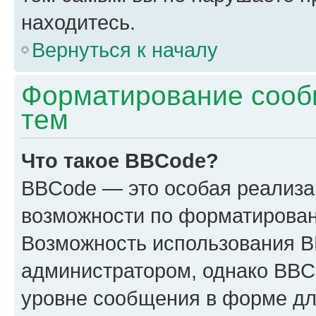
находитесь.
Вернуться к началу
Форматирование сооб
тем
Что такое BBCode?
BBCode — это особая реализ
возможности по форматирован
Возможность использования 
администратором, однако BBC
уровне сообщения в форме дл