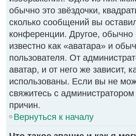
обычно это звёздочки, квадрат
сколько сообщений вы оставил
конференции. Другое, обычно 
известно как «аватара» и обы
пользователя. От администрат
аватар, и от него же зависит, 
использованы. Если вы не мож
свяжитесь с администратором
причин.
Вернуться к началу
Что такое звание и как я мо