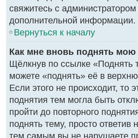
свяжитесь с администратором
дополнительной информации.
Вернуться к началу
Как мне вновь поднять мою
Щёлкнув по ссылке «Поднять 
можете «поднять» её в верхн
Если этого не происходит, то э
поднятия тем могла быть откл
пройти до повторного подняти
поднять тему, просто ответив 
тем самым вы не нарушаете п