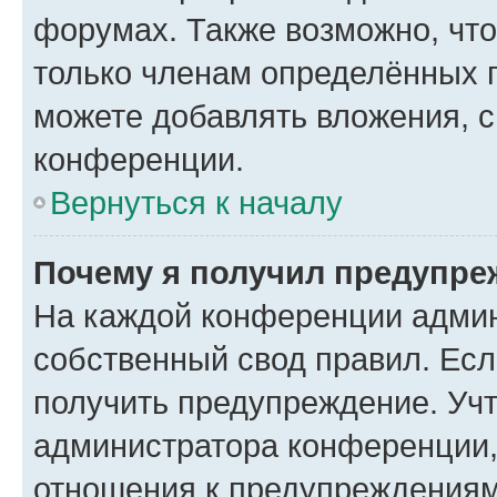
форумах. Также возможно, чт
только членам определённых г
можете добавлять вложения, 
конференции.
Вернуться к началу
Почему я получил предупре
На каждой конференции админ
собственный свод правил. Ес
получить предупреждение. Учт
администратора конференции, 
отношения к предупреждениям