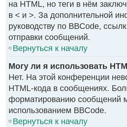
на HTML, но теги в нём заключа
в < и >. За дополнительной и
руководству по BBCode, ссылк
отправки сообщений.
Вернуться к началу
Могу ли я использовать HT
Нет. На этой конференции нев
HTML-кода в сообщениях. Бол
форматированию сообщений м
использованием BBCode.
Вернуться к началу