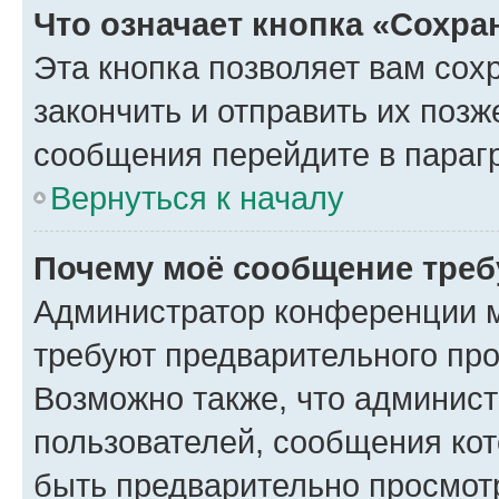
Что означает кнопка «Сохр
Эта кнопка позволяет вам сох
закончить и отправить их позж
сообщения перейдите в параг
Вернуться к началу
Почему моё сообщение треб
Администратор конференции м
требуют предварительного про
Возможно также, что админист
пользователей, сообщения кот
быть предварительно просмот