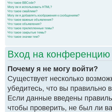
Что такое BBCode?
Могу ли я использовать HTML?
Что такое смайлики?
Могу ли я добавлять изображения к сообщениям?
Что такое важные объявления?
Что такое объявления?
Что такое прилепленные темы?
Что такое закрытые темы?
Что такое значки тем?
Вход на конференцию 
Почему я не могу войти?
Существует несколько возмож
убедитесь, что вы правильно 
Если данные введены правиль
чтобы проверить, не был ли в