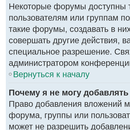
Некоторые форумы доступны 
пользователям или группам п
такие форумы, создавать в ни
совершать другие действия, в
специальное разрешение. Свя
администратором конференции
Вернуться к началу
Почему я не могу добавлят
Право добавления вложений м
форума, группы или пользова
может не разрешить добавлен