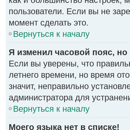
пользователи. Если вы не зар
момент сделать это.
Вернуться к началу
Я изменил часовой пояс, но
Если вы уверены, что правиль
летнего времени, но время от
значит, неправильно установл
администратора для устранен
Вернуться к началу
Моего языка нет в списке!