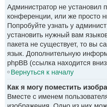
Администратор не установил 
конференции, или же просто н
Попробуйте узнать у админист
установить нужный вам языков
пакета не существует, то вы 
язык. Дополнительную информ
phpBB (ссылка находится вниз
Вернуться к началу
Как я могу поместить изобр
Вместе с именем пользователя
изображения. Одно из них мож