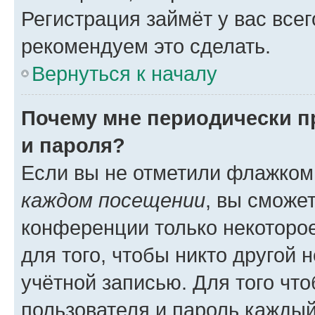
Регистрация займёт у вас всег
рекомендуем это сделать.
Вернуться к началу
Почему мне периодически п
и пароля?
Если вы не отметили флажком
каждом посещении
, вы сможе
конференции только некоторое
для того, чтобы никто другой 
учётной записью. Для того чт
пользователя и пароль каждый