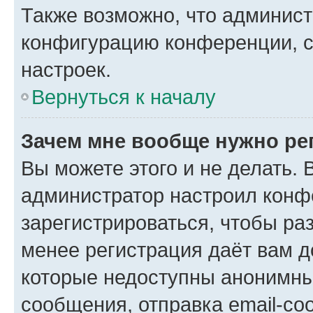
Также возможно, что админис
конфигурацию конференции, с
настроек.
Вернуться к началу
Зачем мне вообще нужно ре
Вы можете этого и не делать. В
администратор настроил конф
зарегистрироваться, чтобы ра
менее регистрация даёт вам 
которые недоступны анонимны
сообщения, отправка email-соо