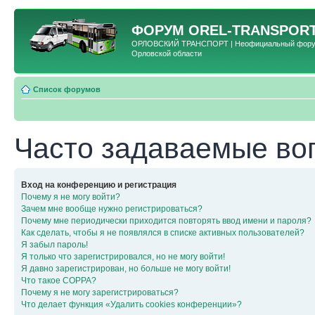
ФОРУМ
OREL-TRANSPORT
ОРЛОВСКИЙ ТРАНСПОРТ | Неофициальный форум 
Орловской области
Список форумов
Часто задаваемые во
Вход на конференцию и регистрация
Почему я не могу войти?
Зачем мне вообще нужно регистрироваться?
Почему мне периодически приходится повторять ввод имени и пароля?
Как сделать, чтобы я не появлялся в списке активных пользователей?
Я забыл пароль!
Я только что зарегистрировался, но не могу войти!
Я давно зарегистрирован, но больше не могу войти!
Что такое COPPA?
Почему я не могу зарегистрироваться?
Что делает функция «Удалить cookies конференции»?