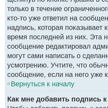
только в течение ограниченног
кто-то уже ответил на сообще
надпись, которая показывает к
время последней из них. Эта 
сообщение редактировал адми
могут сами написать о сделан
усмотрению. Учтите, что обыч
сообщение, если на него уже к
Вернуться к началу
Как мне добавить подпись 