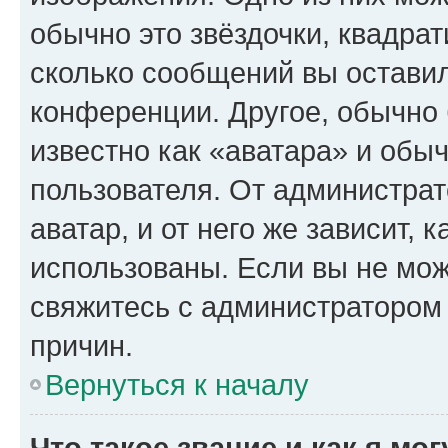
обычно это звёздочки, квадрат
сколько сообщений вы оставил
конференции. Другое, обычно 
известно как «аватара» и обы
пользователя. От администрат
аватар, и от него же зависит, 
использованы. Если вы не мож
свяжитесь с администратором
причин.
Вернуться к началу
Что такое звание и как я мо