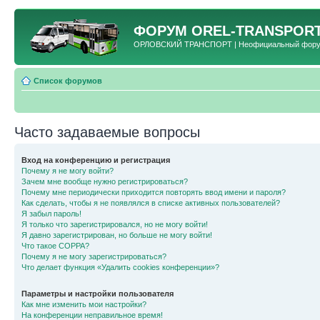
ФОРУМ
OREL-TRANSPORT
ОРЛОВСКИЙ ТРАНСПОРТ | Неофициальный форум 
Список форумов
Часто задаваемые вопросы
Вход на конференцию и регистрация
Почему я не могу войти?
Зачем мне вообще нужно регистрироваться?
Почему мне периодически приходится повторять ввод имени и пароля?
Как сделать, чтобы я не появлялся в списке активных пользователей?
Я забыл пароль!
Я только что зарегистрировался, но не могу войти!
Я давно зарегистрирован, но больше не могу войти!
Что такое COPPA?
Почему я не могу зарегистрироваться?
Что делает функция «Удалить cookies конференции»?
Параметры и настройки пользователя
Как мне изменить мои настройки?
На конференции неправильное время!