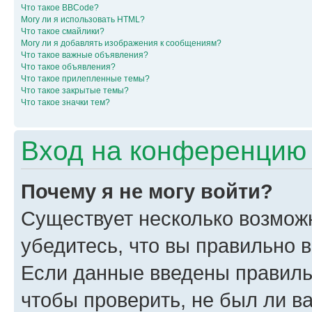
Что такое BBCode?
Могу ли я использовать HTML?
Что такое смайлики?
Могу ли я добавлять изображения к сообщениям?
Что такое важные объявления?
Что такое объявления?
Что такое прилепленные темы?
Что такое закрытые темы?
Что такое значки тем?
Вход на конференцию 
Почему я не могу войти?
Существует несколько возмож
убедитесь, что вы правильно 
Если данные введены правиль
чтобы проверить, не был ли в