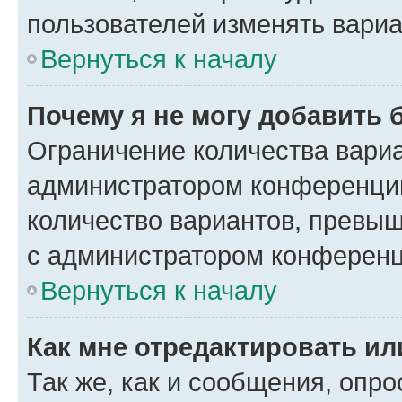
пользователей изменять вариа
Вернуться к началу
Почему я не могу добавить 
Ограничение количества вариа
администратором конференции
количество вариантов, превы
с администратором конференц
Вернуться к началу
Как мне отредактировать ил
Так же, как и сообщения, опро