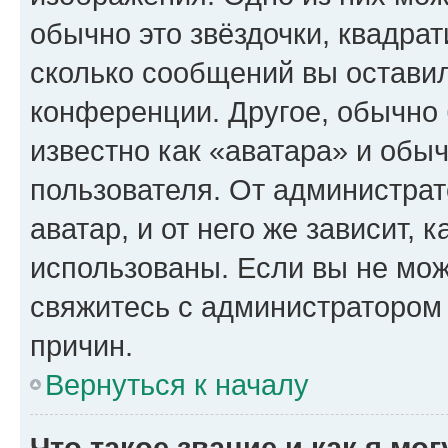
обычно это звёздочки, квадрат
сколько сообщений вы оставил
конференции. Другое, обычно 
известно как «аватара» и обы
пользователя. От администрат
аватар, и от него же зависит, 
использованы. Если вы не мож
свяжитесь с администратором
причин.
Вернуться к началу
Что такое звание и как я мо