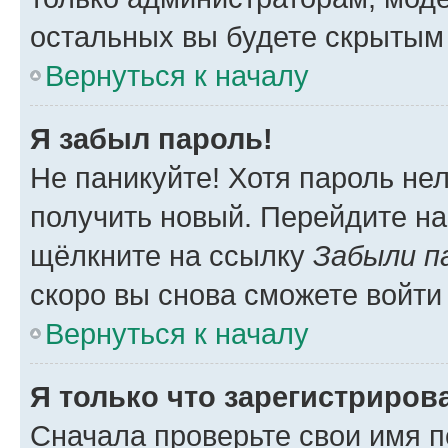
остальных вы будете скрытым
Вернуться к началу
Я забыл пароль!
Не паникуйте! Хотя пароль не
получить новый. Перейдите на
щёлкните на ссылку
Забыли п
скоро вы снова сможете войти
Вернуться к началу
Я только что зарегистрирова
Сначала проверьте свои имя п