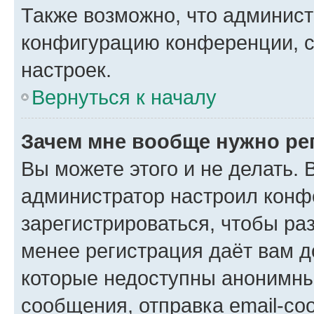
Также возможно, что админис
конфигурацию конференции, с
настроек.
Вернуться к началу
Зачем мне вообще нужно ре
Вы можете этого и не делать. В
администратор настроил конф
зарегистрироваться, чтобы ра
менее регистрация даёт вам 
которые недоступны анонимны
сообщения, отправка email-соо