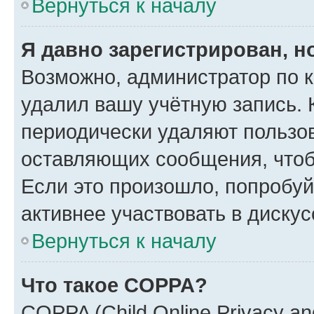
Вернуться к началу
Я давно зарегистрирован, н
Возможно, администратор по к
удалил вашу учётную запись. 
периодически удаляют пользов
оставляющих сообщения, чтоб
Если это произошло, попробуй
активнее участвовать в дискус
Вернуться к началу
Что такое COPPA?
COPPA (Child Online Privacy and