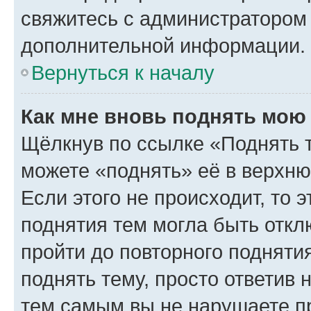
свяжитесь с администратором
дополнительной информации.
Вернуться к началу
Как мне вновь поднять мою
Щёлкнув по ссылке «Поднять 
можете «поднять» её в верхн
Если этого не происходит, то э
поднятия тем могла быть откл
пройти до повторного подняти
поднять тему, просто ответив 
тем самым вы не нарушаете п