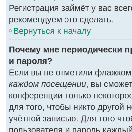
Регистрация займёт у вас всег
рекомендуем это сделать.
Вернуться к началу
Почему мне периодически п
и пароля?
Если вы не отметили флажком
каждом посещении
, вы сможе
конференции только некоторое
для того, чтобы никто другой 
учётной записью. Для того чт
пользователя и пароль каждый