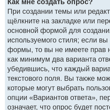
Как мне создать опрос?
При создании темы или редак
щёлкните на закладке или пе
основной формой для создани
используемого стиля; если вы 
формы, то вы не имеете прав 
как минимум два варианта отв
убедившись, что каждый вариа
текстового поля. Вы также мож
которые могут выбрать пользо
опции «Вариантов ответа», пе
означает, что опрос будет пос