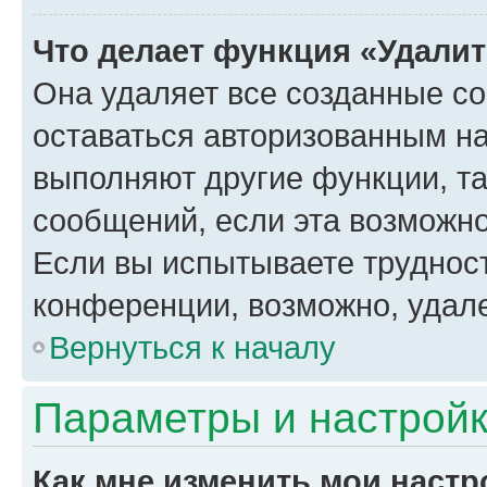
Что делает функция «Удали
Она удаляет все созданные co
оставаться авторизованным на
выполняют другие функции, т
сообщений, если эта возможн
Если вы испытываете трудност
конференции, возможно, удале
Вернуться к началу
Параметры и настройк
Как мне изменить мои настр