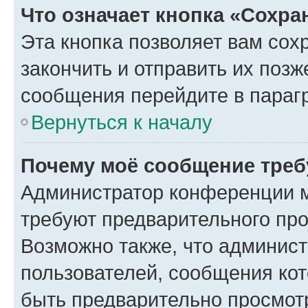
Что означает кнопка «Сохр
Эта кнопка позволяет вам сох
закончить и отправить их позж
сообщения перейдите в параг
Вернуться к началу
Почему моё сообщение треб
Администратор конференции м
требуют предварительного про
Возможно также, что админист
пользователей, сообщения кот
быть предварительно просмот