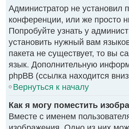
Администратор не установил 
конференции, или же просто н
Попробуйте узнать у админист
установить нужный вам языков
пакета не существует, то вы 
язык. Дополнительную информ
phpBB (ссылка находится вниз
Вернуться к началу
Как я могу поместить изобр
Вместе с именем пользователя
изображения. Одно из них мож