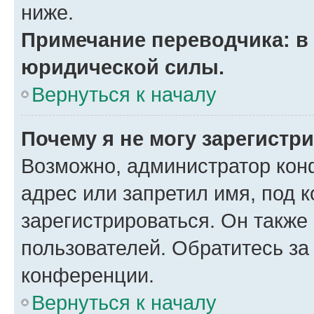
ниже.
Примечание переводчика: в 
юридической силы.
Вернуться к началу
Почему я не могу зарегистр
Возможно, администратор кон
адрес или запретил имя, под 
зарегистрироваться. Он также
пользователей. Обратитесь з
конференции.
Вернуться к началу