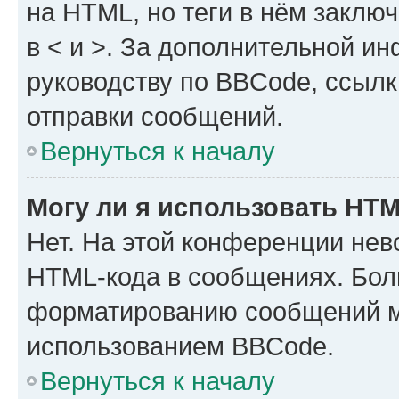
на HTML, но теги в нём заключа
в < и >. За дополнительной и
руководству по BBCode, ссылк
отправки сообщений.
Вернуться к началу
Могу ли я использовать HT
Нет. На этой конференции нев
HTML-кода в сообщениях. Бол
форматированию сообщений м
использованием BBCode.
Вернуться к началу