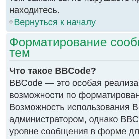
находитесь.
Вернуться к началу
Форматирование сооб
тем
Что такое BBCode?
BBCode — это особая реализ
возможности по форматирован
Возможность использования 
администратором, однако BBC
уровне сообщения в форме дл