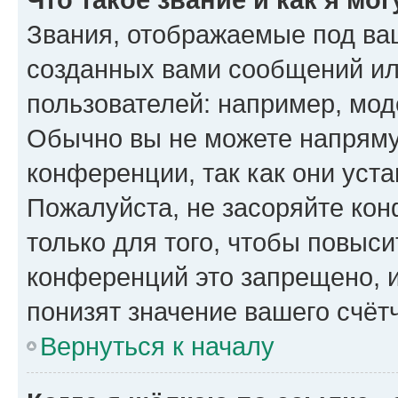
Звания, отображаемые под ва
созданных вами сообщений и
пользователей: например, мод
Обычно вы не можете напряму
конференции, так как они уст
Пожалуйста, не засоряйте к
только для того, чтобы повыс
конференций это запрещено, 
понизят значение вашего счёт
Вернуться к началу