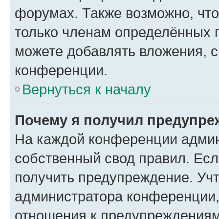
форумах. Также возможно, чт
только членам определённых г
можете добавлять вложения, 
конференции.
Вернуться к началу
Почему я получил предупре
На каждой конференции админ
собственный свод правил. Ес
получить предупреждение. Учт
администратора конференции, 
отношения к предупреждениям