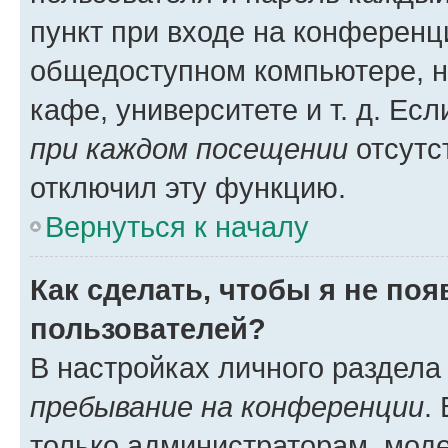
пункт при входе на конференц
общедоступном компьютере, н
кафе, университете и т. д. Есл
при каждом посещении
отсутст
отключил эту функцию.
Вернуться к началу
Как сделать, чтобы я не по
пользователей?
В настройках личного раздел
пребывание на конференции
.
только администраторам, моде