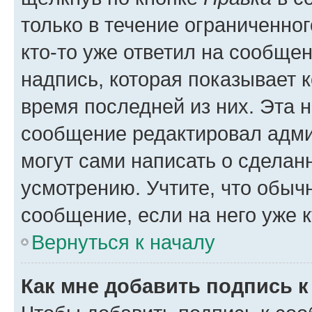
только в течение ограниченног
кто-то уже ответил на сообще
надпись, которая показывает к
время последней из них. Эта 
сообщение редактировал адми
могут сами написать о сделан
усмотрению. Учтите, что обыч
сообщение, если на него уже к
Вернуться к началу
Как мне добавить подпись 