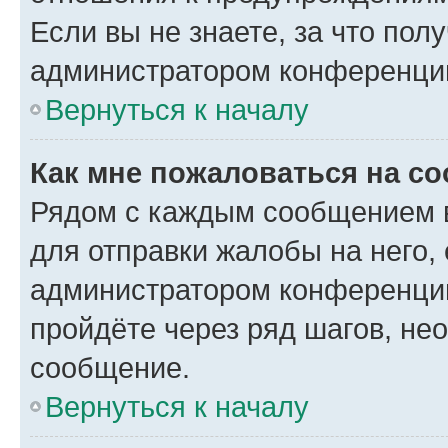
Если вы не знаете, за что по
администратором конференци
Вернуться к началу
Как мне пожаловаться на с
Рядом с каждым сообщением в
для отправки жалобы на него,
администратором конференции
пройдёте через ряд шагов, н
сообщение.
Вернуться к началу