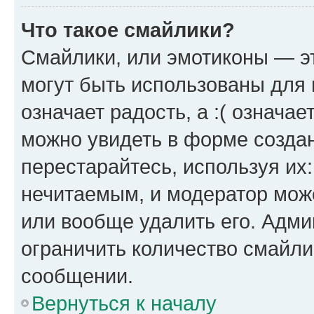
Что такое смайлики?
Смайлики, или эмотиконы — эт
могут быть использованы для 
означает радость, а :( означа
можно увидеть в форме созда
перестарайтесь, используя их
нечитаемым, и модератор мож
или вообще удалить его. Адм
ограничить количество смайли
сообщении.
Вернуться к началу