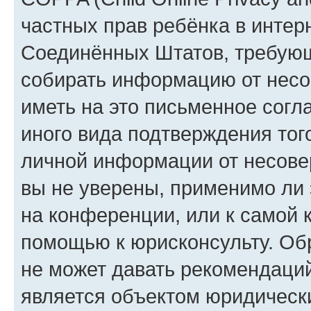
частных прав ребёнка в интерн
Соединённых Штатов, требующи
собирать информацию от несо
иметь на это письменное согл
иного вида подтверждения тог
личной информации от несове
вы не уверены, применимо ли 
на конференции, или к самой 
помощью к юрисконсульту. Об
не может давать рекомендаци
является объектом юридическ