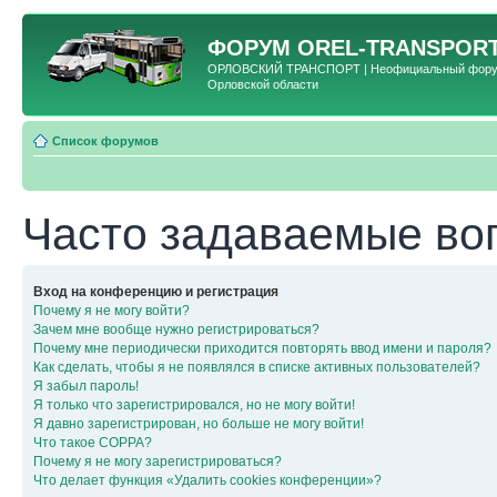
ФОРУМ
OREL-TRANSPORT
ОРЛОВСКИЙ ТРАНСПОРТ | Неофициальный форум 
Орловской области
Список форумов
Часто задаваемые во
Вход на конференцию и регистрация
Почему я не могу войти?
Зачем мне вообще нужно регистрироваться?
Почему мне периодически приходится повторять ввод имени и пароля?
Как сделать, чтобы я не появлялся в списке активных пользователей?
Я забыл пароль!
Я только что зарегистрировался, но не могу войти!
Я давно зарегистрирован, но больше не могу войти!
Что такое COPPA?
Почему я не могу зарегистрироваться?
Что делает функция «Удалить cookies конференции»?