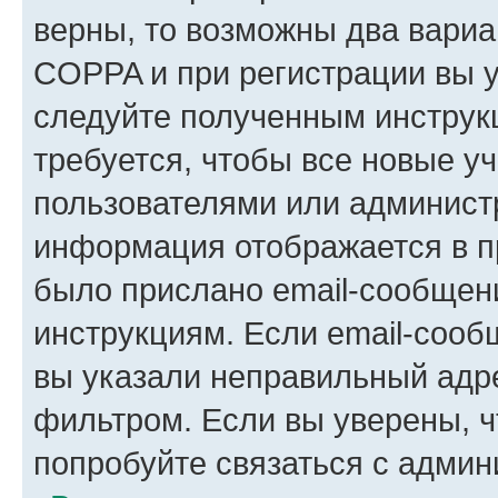
верны, то возможны два вариа
COPPA и при регистрации вы ук
следуйте полученным инструк
требуется, чтобы все новые у
пользователями или администр
информация отображается в п
было прислано email-сообщен
инструкциям. Если email-сооб
вы указали неправильный адре
фильтром. Если вы уверены, ч
попробуйте связаться с админ