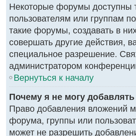
Некоторые форумы доступны 
пользователям или группам п
такие форумы, создавать в ни
совершать другие действия, в
специальное разрешение. Свя
администратором конференции
Вернуться к началу
Почему я не могу добавлят
Право добавления вложений м
форума, группы или пользова
может не разрешить добавлен