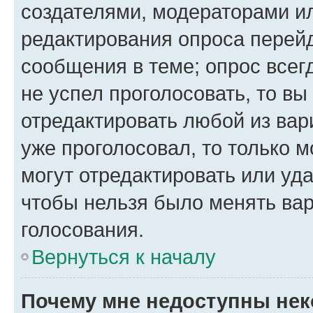
создателями, модераторами и
редактирования опроса перейд
сообщения в теме; опрос всег
не успел проголосовать, то вы
отредактировать любой из вари
уже проголосовал, то только 
могут отредактировать или уда
чтобы нельзя было менять вар
голосования.
Вернуться к началу
Почему мне недоступны не