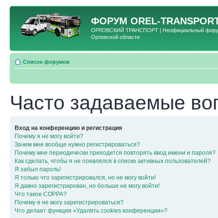
ФОРУМ
OREL-TRANSPORT
ОРЛОВСКИЙ ТРАНСПОРТ | Неофициальный форум 
Орловской области
Список форумов
Часто задаваемые во
Вход на конференцию и регистрация
Почему я не могу войти?
Зачем мне вообще нужно регистрироваться?
Почему мне периодически приходится повторять ввод имени и пароля?
Как сделать, чтобы я не появлялся в списке активных пользователей?
Я забыл пароль!
Я только что зарегистрировался, но не могу войти!
Я давно зарегистрирован, но больше не могу войти!
Что такое COPPA?
Почему я не могу зарегистрироваться?
Что делает функция «Удалить cookies конференции»?