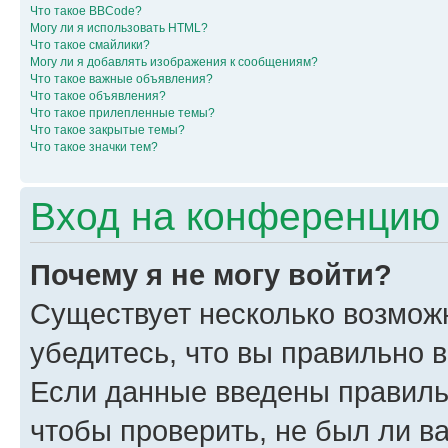
Что такое BBCode?
Могу ли я использовать HTML?
Что такое смайлики?
Могу ли я добавлять изображения к сообщениям?
Что такое важные объявления?
Что такое объявления?
Что такое прилепленные темы?
Что такое закрытые темы?
Что такое значки тем?
Вход на конференцию 
Почему я не могу войти?
Существует несколько возмож
убедитесь, что вы правильно 
Если данные введены правиль
чтобы проверить, не был ли в