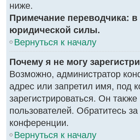
ниже.
Примечание переводчика: в 
юридической силы.
Вернуться к началу
Почему я не могу зарегистр
Возможно, администратор кон
адрес или запретил имя, под 
зарегистрироваться. Он также
пользователей. Обратитесь з
конференции.
Вернуться к началу