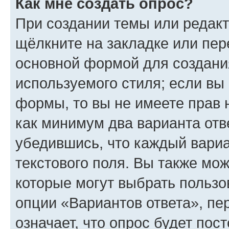
Как мне создать опрос?
При создании темы или редак
щёлкните на закладке или пе
основной формой для создани
используемого стиля; если вы 
формы, то вы не имеете прав 
как минимум два варианта отв
убедившись, что каждый вариа
текстового поля. Вы также мож
которые могут выбрать пользо
опции «Вариантов ответа», пе
означает, что опрос будет пос