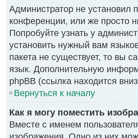
Администратор не установил 
конференции, или же просто н
Попробуйте узнать у админист
установить нужный вам языков
пакета не существует, то вы 
язык. Дополнительную информ
phpBB (ссылка находится вниз
Вернуться к началу
Как я могу поместить изобр
Вместе с именем пользователя
изображения. Одно из них мож