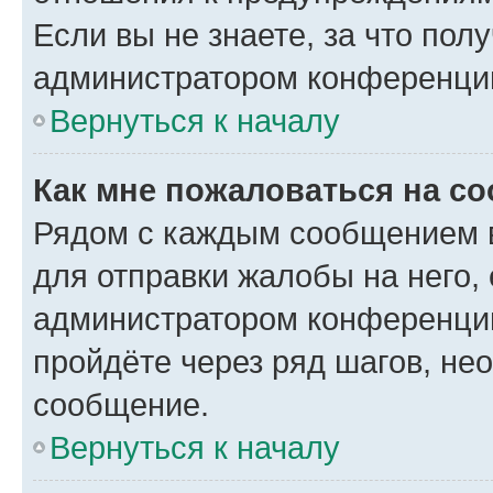
Если вы не знаете, за что по
администратором конференци
Вернуться к началу
Как мне пожаловаться на с
Рядом с каждым сообщением в
для отправки жалобы на него,
администратором конференции
пройдёте через ряд шагов, н
сообщение.
Вернуться к началу