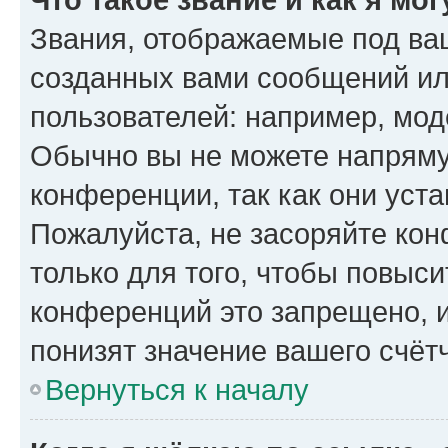
Звания, отображаемые под ва
созданных вами сообщений и
пользователей: например, мод
Обычно вы не можете напряму
конференции, так как они уст
Пожалуйста, не засоряйте к
только для того, чтобы повыс
конференций это запрещено, 
понизят значение вашего счёт
Вернуться к началу