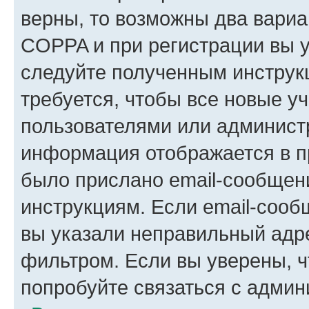
верны, то возможны два вариа
COPPA и при регистрации вы ук
следуйте полученным инструк
требуется, чтобы все новые у
пользователями или администр
информация отображается в п
было прислано email-сообщен
инструкциям. Если email-сооб
вы указали неправильный адре
фильтром. Если вы уверены, ч
попробуйте связаться с админ