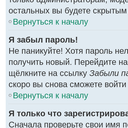
остальных вы будете скрытым
Вернуться к началу
Я забыл пароль!
Не паникуйте! Хотя пароль не
получить новый. Перейдите на
щёлкните на ссылку
Забыли п
скоро вы снова сможете войти
Вернуться к началу
Я только что зарегистрирова
Сначала проверьте свои имя п