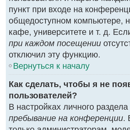
пункт при входе на конференц
общедоступном компьютере, н
кафе, университете и т. д. Есл
при каждом посещении
отсутст
отключил эту функцию.
Вернуться к началу
Как сделать, чтобы я не по
пользователей?
В настройках личного раздел
пребывание на конференции
.
только администраторам, моде