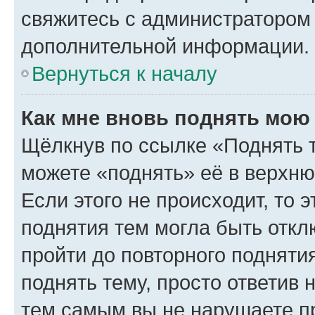
свяжитесь с администратором
дополнительной информации.
Вернуться к началу
Как мне вновь поднять мою
Щёлкнув по ссылке «Поднять 
можете «поднять» её в верхн
Если этого не происходит, то э
поднятия тем могла быть откл
пройти до повторного подняти
поднять тему, просто ответив 
тем самым вы не нарушаете п