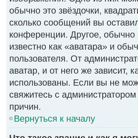
обычно это звёздочки, квадрат
сколько сообщений вы оставил
конференции. Другое, обычно 
известно как «аватара» и обы
пользователя. От администрат
аватар, и от него же зависит, 
использованы. Если вы не мож
свяжитесь с администратором
причин.
Вернуться к началу
Что такое звание и как я мо