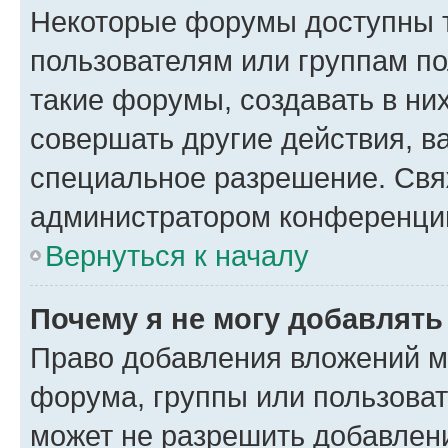
Некоторые форумы доступны 
пользователям или группам п
такие форумы, создавать в ни
совершать другие действия, в
специальное разрешение. Свя
администратором конференции
Вернуться к началу
Почему я не могу добавлят
Право добавления вложений м
форума, группы или пользова
может не разрешить добавлен