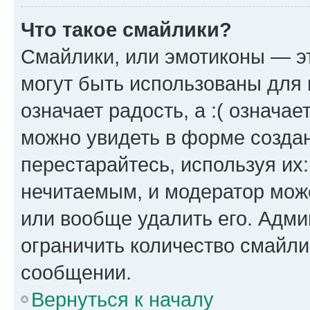
Что такое смайлики?
Смайлики, или эмотиконы — эт
могут быть использованы для 
означает радость, а :( означа
можно увидеть в форме созда
перестарайтесь, используя их
нечитаемым, и модератор мож
или вообще удалить его. Адм
ограничить количество смайли
сообщении.
Вернуться к началу