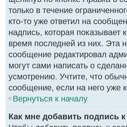
только в течение ограниченног
кто-то уже ответил на сообще
надпись, которая показывает к
время последней из них. Эта 
сообщение редактировал адми
могут сами написать о сделан
усмотрению. Учтите, что обыч
сообщение, если на него уже к
Вернуться к началу
Как мне добавить подпись 