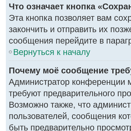
Что означает кнопка «Сохр
Эта кнопка позволяет вам сох
закончить и отправить их позж
сообщения перейдите в параг
Вернуться к началу
Почему моё сообщение треб
Администратор конференции м
требуют предварительного про
Возможно также, что админист
пользователей, сообщения кот
быть предварительно просмот