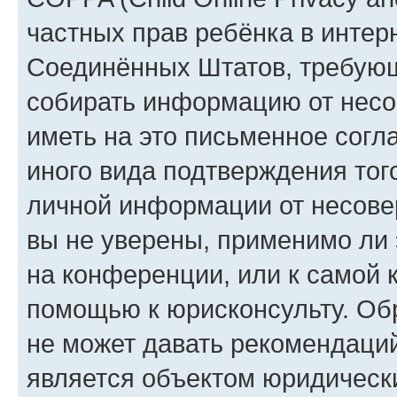
частных прав ребёнка в интерн
Соединённых Штатов, требующи
собирать информацию от несо
иметь на это письменное согл
иного вида подтверждения тог
личной информации от несове
вы не уверены, применимо ли 
на конференции, или к самой 
помощью к юрисконсульту. Об
не может давать рекомендаци
является объектом юридическ