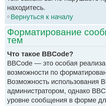
находитесь.
Вернуться к началу
Форматирование сооб
тем
Что такое BBCode?
BBCode — это особая реализ
возможности по форматирован
Возможность использования 
администратором, однако BBC
уровне сообщения в форме дл