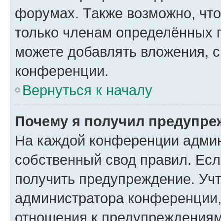
форумах. Также возможно, чт
только членам определённых г
можете добавлять вложения, 
конференции.
Вернуться к началу
Почему я получил предупре
На каждой конференции админ
собственный свод правил. Ес
получить предупреждение. Учт
администратора конференции, 
отношения к предупреждениям