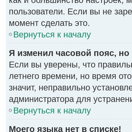
пользователи. Если вы не зар
момент сделать это.
Вернуться к началу
Я изменил часовой пояс, но
Если вы уверены, что правиль
летнего времени, но время от
значит, неправильно установл
администратора для устранен
Вернуться к началу
Моего языка нет в списке!