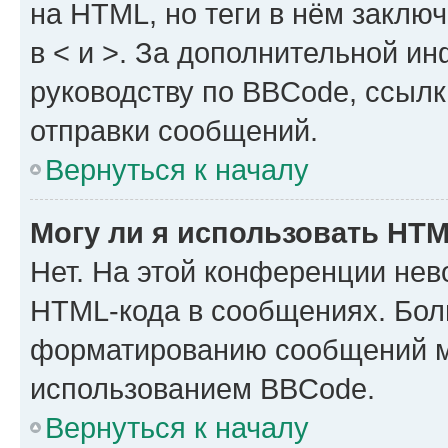
на HTML, но теги в нём заключа
в < и >. За дополнительной и
руководству по BBCode, ссылк
отправки сообщений.
Вернуться к началу
Могу ли я использовать HT
Нет. На этой конференции нев
HTML-кода в сообщениях. Бол
форматированию сообщений м
использованием BBCode.
Вернуться к началу