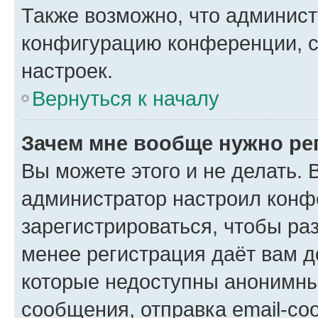
Также возможно, что админис
конфигурацию конференции, с
настроек.
Вернуться к началу
Зачем мне вообще нужно ре
Вы можете этого и не делать. В
администратор настроил конф
зарегистрироваться, чтобы ра
менее регистрация даёт вам 
которые недоступны анонимны
сообщения, отправка email-соо