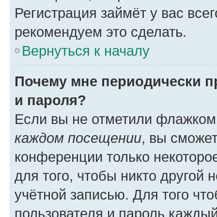
Регистрация займёт у вас всег
рекомендуем это сделать.
Вернуться к началу
Почему мне периодически п
и пароля?
Если вы не отметили флажком
каждом посещении
, вы сможе
конференции только некоторое
для того, чтобы никто другой 
учётной записью. Для того чт
пользователя и пароль каждый