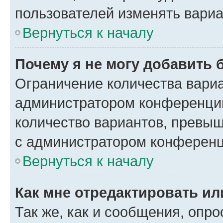
пользователей изменять вариа
Вернуться к началу
Почему я не могу добавить 
Ограничение количества вариа
администратором конференции
количество вариантов, превы
с администратором конференц
Вернуться к началу
Как мне отредактировать ил
Так же, как и сообщения, опро