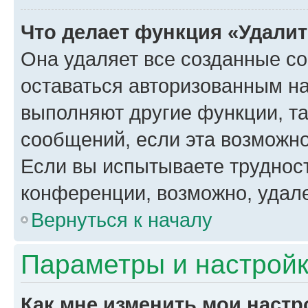
Что делает функция «Удали
Она удаляет все созданные co
оставаться авторизованным на
выполняют другие функции, т
сообщений, если эта возможн
Если вы испытываете трудност
конференции, возможно, удале
Вернуться к началу
Параметры и настройк
Как мне изменить мои настр