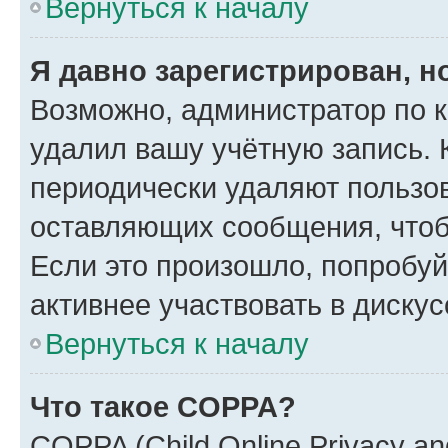
Вернуться к началу
Я давно зарегистрирован, н
Возможно, администратор по к
удалил вашу учётную запись. 
периодически удаляют пользов
оставляющих сообщения, чтоб
Если это произошло, попробуй
активнее участвовать в дискус
Вернуться к началу
Что такое COPPA?
COPPA (Child Online Privacy and