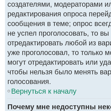
создателями, модераторами и
редактирования опроса перейд
сообщения в теме; опрос всег
не успел проголосовать, то вы
отредактировать любой из вари
уже проголосовал, то только 
могут отредактировать или уда
чтобы нельзя было менять вар
голосования.
Вернуться к началу
Почему мне недоступны не