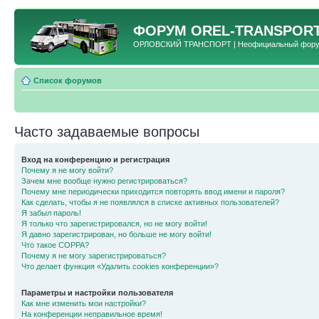
ФОРУМ
OREL-TRANSPORT
ОРЛОВСКИЙ ТРАНСПОРТ | Неофициальный форум 
Список форумов
Часто задаваемые вопросы
Вход на конференцию и регистрация
Почему я не могу войти?
Зачем мне вообще нужно регистрироваться?
Почему мне периодически приходится повторять ввод имени и пароля?
Как сделать, чтобы я не появлялся в списке активных пользователей?
Я забыл пароль!
Я только что зарегистрировался, но не могу войти!
Я давно зарегистрирован, но больше не могу войти!
Что такое COPPA?
Почему я не могу зарегистрироваться?
Что делает функция «Удалить cookies конференции»?
Параметры и настройки пользователя
Как мне изменить мои настройки?
На конференции неправильное время!