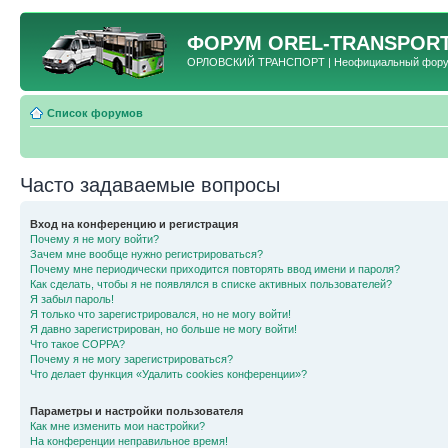
ФОРУМ
OREL-TRANSPORT
ОРЛОВСКИЙ ТРАНСПОРТ | Неофициальный форум 
Список форумов
Часто задаваемые вопросы
Вход на конференцию и регистрация
Почему я не могу войти?
Зачем мне вообще нужно регистрироваться?
Почему мне периодически приходится повторять ввод имени и пароля?
Как сделать, чтобы я не появлялся в списке активных пользователей?
Я забыл пароль!
Я только что зарегистрировался, но не могу войти!
Я давно зарегистрирован, но больше не могу войти!
Что такое COPPA?
Почему я не могу зарегистрироваться?
Что делает функция «Удалить cookies конференции»?
Параметры и настройки пользователя
Как мне изменить мои настройки?
На конференции неправильное время!