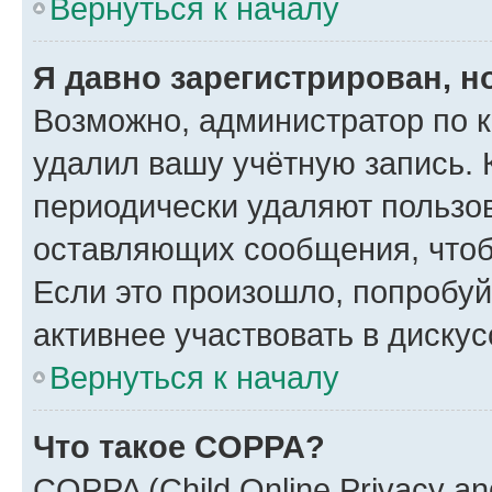
Вернуться к началу
Я давно зарегистрирован, н
Возможно, администратор по к
удалил вашу учётную запись. 
периодически удаляют пользов
оставляющих сообщения, чтоб
Если это произошло, попробуй
активнее участвовать в дискус
Вернуться к началу
Что такое COPPA?
COPPA (Child Online Privacy and