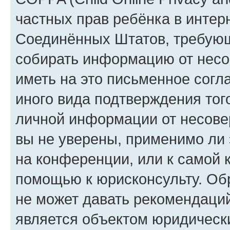
частных прав ребёнка в интерн
Соединённых Штатов, требующи
собирать информацию от несо
иметь на это письменное согл
иного вида подтверждения тог
личной информации от несове
вы не уверены, применимо ли 
на конференции, или к самой 
помощью к юрисконсульту. Об
не может давать рекомендаци
является объектом юридическ