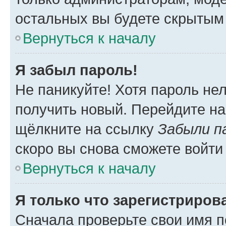
остальных вы будете скрытым
Вернуться к началу
Я забыл пароль!
Не паникуйте! Хотя пароль не
получить новый. Перейдите на
щёлкните на ссылку
Забыли п
скоро вы снова сможете войти
Вернуться к началу
Я только что зарегистрирова
Сначала проверьте свои имя п