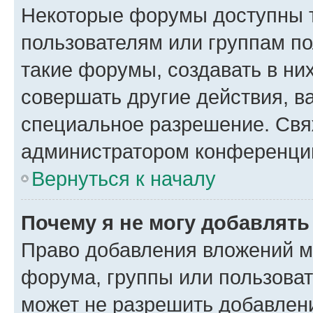
Некоторые форумы доступны 
пользователям или группам п
такие форумы, создавать в ни
совершать другие действия, в
специальное разрешение. Свя
администратором конференции
Вернуться к началу
Почему я не могу добавлят
Право добавления вложений м
форума, группы или пользова
может не разрешить добавлен