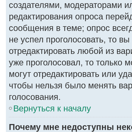
создателями, модераторами и
редактирования опроса перейд
сообщения в теме; опрос всег
не успел проголосовать, то вы
отредактировать любой из вари
уже проголосовал, то только 
могут отредактировать или уда
чтобы нельзя было менять вар
голосования.
Вернуться к началу
Почему мне недоступны не