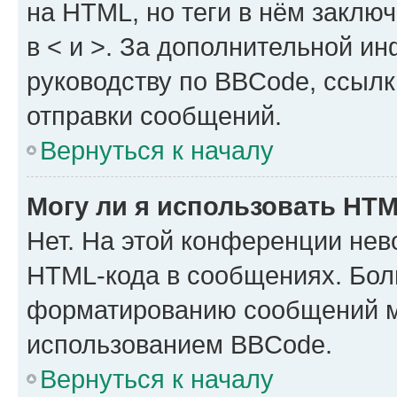
на HTML, но теги в нём заключа
в < и >. За дополнительной и
руководству по BBCode, ссылк
отправки сообщений.
Вернуться к началу
Могу ли я использовать HT
Нет. На этой конференции нев
HTML-кода в сообщениях. Бол
форматированию сообщений м
использованием BBCode.
Вернуться к началу