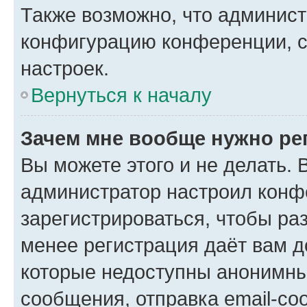
Также возможно, что админис
конфигурацию конференции, с
настроек.
Вернуться к началу
Зачем мне вообще нужно ре
Вы можете этого и не делать. В
администратор настроил конф
зарегистрироваться, чтобы ра
менее регистрация даёт вам 
которые недоступны анонимны
сообщения, отправка email-соо