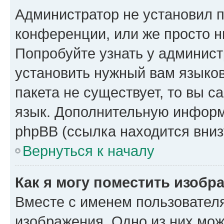
Администратор не установил 
конференции, или же просто н
Попробуйте узнать у админист
установить нужный вам языков
пакета не существует, то вы 
язык. Дополнительную информ
phpBB (ссылка находится вниз
Вернуться к началу
Как я могу поместить изобр
Вместе с именем пользователя
изображения. Одно из них мож