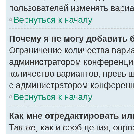
пользователей изменять вариа
Вернуться к началу
Почему я не могу добавить 
Ограничение количества вариа
администратором конференции
количество вариантов, превы
с администратором конференц
Вернуться к началу
Как мне отредактировать ил
Так же, как и сообщения, опро