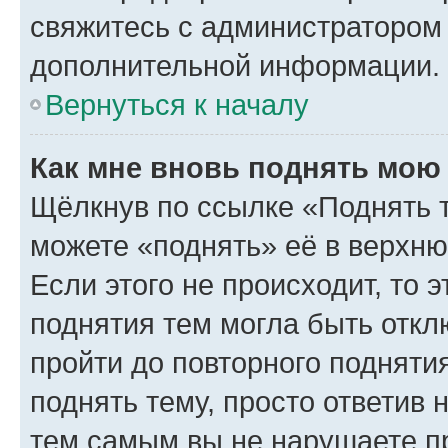
свяжитесь с администратором
дополнительной информации.
Вернуться к началу
Как мне вновь поднять мою
Щёлкнув по ссылке «Поднять 
можете «поднять» её в верхн
Если этого не происходит, то э
поднятия тем могла быть откл
пройти до повторного подняти
поднять тему, просто ответив 
тем самым вы не нарушаете п