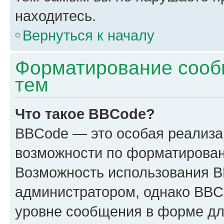
находитесь.
Вернуться к началу
Форматирование сооб
тем
Что такое BBCode?
BBCode — это особая реализ
возможности по форматирован
Возможность использования 
администратором, однако BBC
уровне сообщения в форме дл