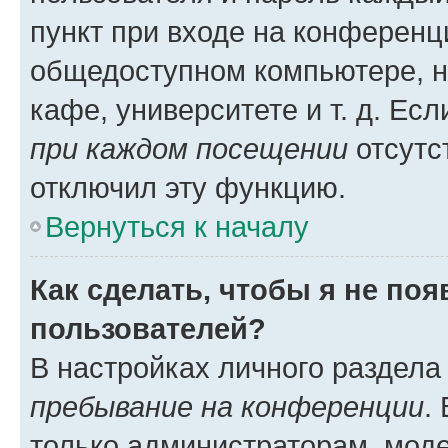
пункт при входе на конференц
общедоступном компьютере, н
кафе, университете и т. д. Есл
при каждом посещении
отсутст
отключил эту функцию.
Вернуться к началу
Как сделать, чтобы я не по
пользователей?
В настройках личного раздел
пребывание на конференции
.
только администраторам, моде