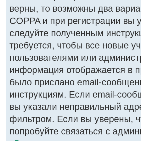
верны, то возможны два вариа
COPPA и при регистрации вы ук
следуйте полученным инструк
требуется, чтобы все новые у
пользователями или администр
информация отображается в п
было прислано email-сообщен
инструкциям. Если email-сооб
вы указали неправильный адре
фильтром. Если вы уверены, ч
попробуйте связаться с админ