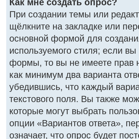
Как мне создать опрос?
При создании темы или редак
щёлкните на закладке или пе
основной формой для создани
используемого стиля; если вы 
формы, то вы не имеете прав 
как минимум два варианта отв
убедившись, что каждый вариа
текстового поля. Вы также мож
которые могут выбрать пользо
опции «Вариантов ответа», пе
означает, что опрос будет пос