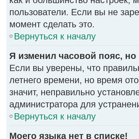
пользователи. Если вы не зар
момент сделать это.
Вернуться к началу
Я изменил часовой пояс, но
Если вы уверены, что правиль
летнего времени, но время от
значит, неправильно установл
администратора для устранен
Вернуться к началу
Моего языка нет в списке!