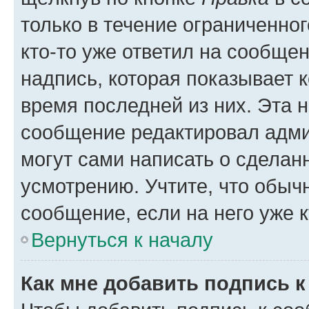
только в течение ограниченног
кто-то уже ответил на сообще
надпись, которая показывает к
время последней из них. Эта 
сообщение редактировал адми
могут сами написать о сделан
усмотрению. Учтите, что обыч
сообщение, если на него уже к
Вернуться к началу
Как мне добавить подпись 