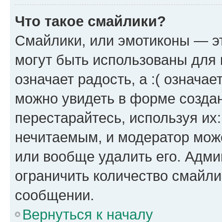
Что такое смайлики?
Смайлики, или эмотиконы — эт
могут быть использованы для 
означает радость, а :( означа
можно увидеть в форме созда
перестарайтесь, используя их
нечитаемым, и модератор мож
или вообще удалить его. Адм
ограничить количество смайли
сообщении.
Вернуться к началу