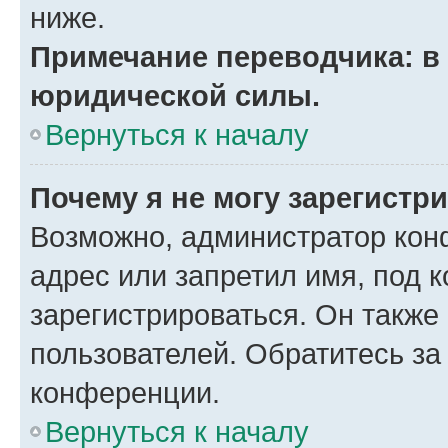
ниже.
Примечание переводчика: в 
юридической силы.
Вернуться к началу
Почему я не могу зарегистр
Возможно, администратор кон
адрес или запретил имя, под 
зарегистрироваться. Он также
пользователей. Обратитесь з
конференции.
Вернуться к началу