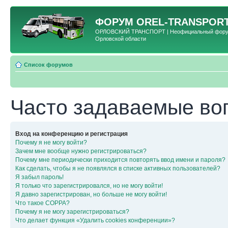
ФОРУМ
OREL-TRANSPORT
ОРЛОВСКИЙ ТРАНСПОРТ | Неофициальный форум 
Орловской области
Список форумов
Часто задаваемые во
Вход на конференцию и регистрация
Почему я не могу войти?
Зачем мне вообще нужно регистрироваться?
Почему мне периодически приходится повторять ввод имени и пароля?
Как сделать, чтобы я не появлялся в списке активных пользователей?
Я забыл пароль!
Я только что зарегистрировался, но не могу войти!
Я давно зарегистрирован, но больше не могу войти!
Что такое COPPA?
Почему я не могу зарегистрироваться?
Что делает функция «Удалить cookies конференции»?