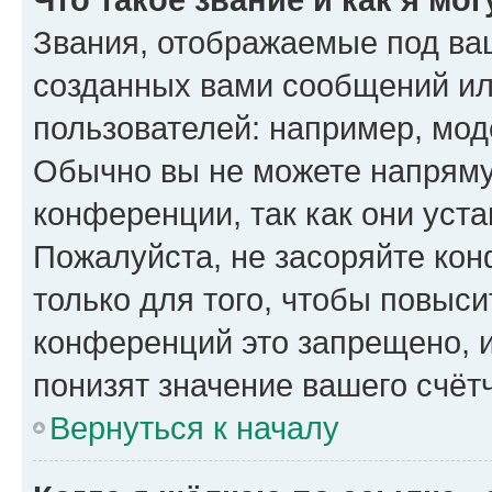
Звания, отображаемые под ва
созданных вами сообщений и
пользователей: например, мод
Обычно вы не можете напряму
конференции, так как они уст
Пожалуйста, не засоряйте к
только для того, чтобы повыс
конференций это запрещено, 
понизят значение вашего счёт
Вернуться к началу