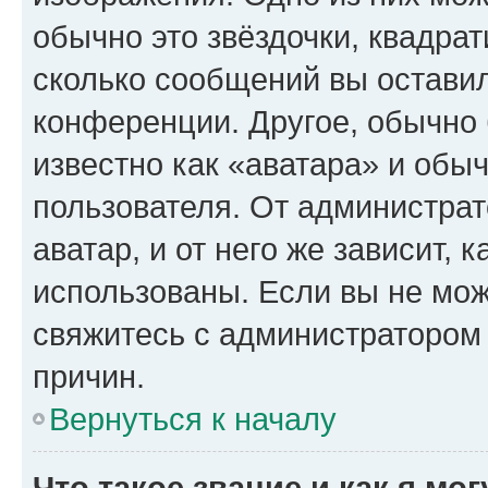
обычно это звёздочки, квадрат
сколько сообщений вы оставил
конференции. Другое, обычно 
известно как «аватара» и обы
пользователя. От администрат
аватар, и от него же зависит, 
использованы. Если вы не мож
свяжитесь с администратором
причин.
Вернуться к началу
Что такое звание и как я мо