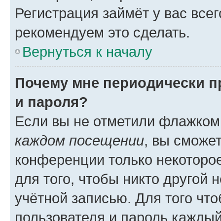
Регистрация займёт у вас всег
рекомендуем это сделать.
Вернуться к началу
Почему мне периодически п
и пароля?
Если вы не отметили флажком
каждом посещении
, вы сможе
конференции только некоторое
для того, чтобы никто другой 
учётной записью. Для того чт
пользователя и пароль каждый