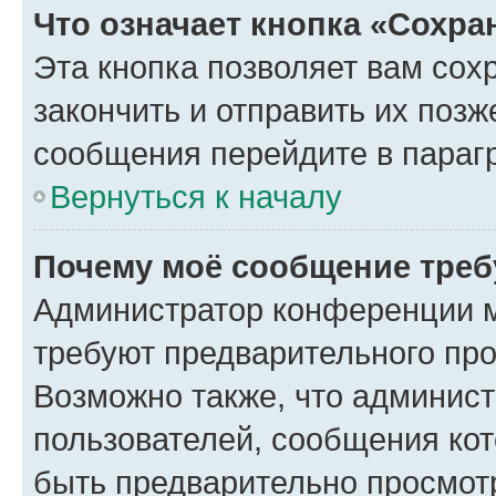
Что означает кнопка «Сохр
Эта кнопка позволяет вам сох
закончить и отправить их позж
сообщения перейдите в параг
Вернуться к началу
Почему моё сообщение треб
Администратор конференции м
требуют предварительного про
Возможно также, что админист
пользователей, сообщения кот
быть предварительно просмот