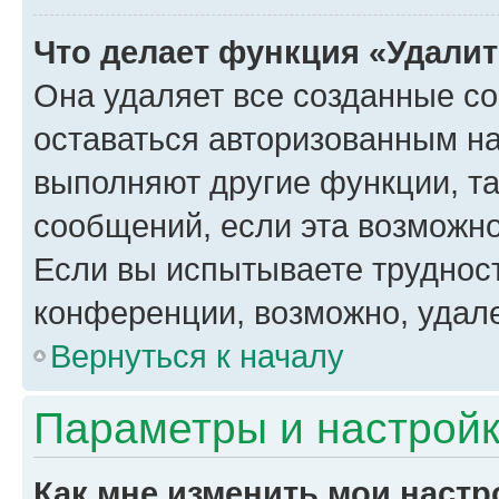
Что делает функция «Удали
Она удаляет все созданные co
оставаться авторизованным на
выполняют другие функции, т
сообщений, если эта возможн
Если вы испытываете трудност
конференции, возможно, удале
Вернуться к началу
Параметры и настройк
Как мне изменить мои настр