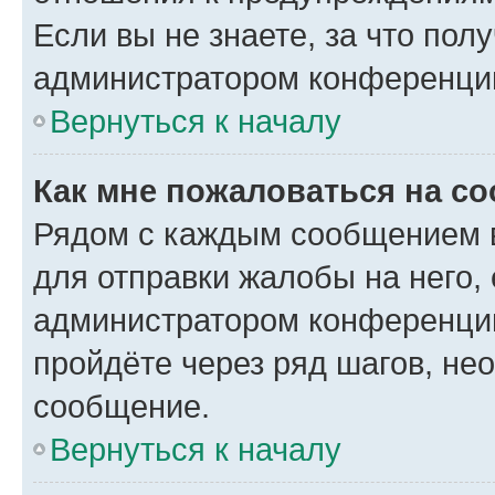
Если вы не знаете, за что по
администратором конференци
Вернуться к началу
Как мне пожаловаться на с
Рядом с каждым сообщением в
для отправки жалобы на него,
администратором конференции
пройдёте через ряд шагов, н
сообщение.
Вернуться к началу