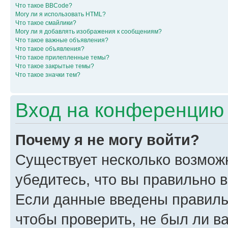
Что такое BBCode?
Могу ли я использовать HTML?
Что такое смайлики?
Могу ли я добавлять изображения к сообщениям?
Что такое важные объявления?
Что такое объявления?
Что такое прилепленные темы?
Что такое закрытые темы?
Что такое значки тем?
Вход на конференцию 
Почему я не могу войти?
Существует несколько возмож
убедитесь, что вы правильно 
Если данные введены правиль
чтобы проверить, не был ли в