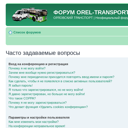
ФОРУМ
OREL-TRANSPORT
ОРЛОВСКИЙ ТРАНСПОРТ | Неофициальный форум 
Список форумов
Часто задаваемые вопросы
Вход на конференцию и регистрация
Почему я не могу войти?
Зачем мне вообще нужно регистрироваться?
Почему мне периодически приходится повторять ввод имени и пароля?
Как сделать, чтобы я не появлялся в списке активных пользователей?
Я забыл пароль!
Я только что зарегистрировался, но не могу войти!
Я давно зарегистрирован, но больше не могу войти!
Что такое COPPA?
Почему я не могу зарегистрироваться?
Что делает функция «Удалить cookies конференции»?
Параметры и настройки пользователя
Как мне изменить мои настройки?
На конференции неправильное время!