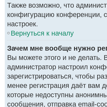
Также возможно, что админис
конфигурацию конференции, с
настроек.
Вернуться к началу
Зачем мне вообще нужно ре
Вы можете этого и не делать. В
администратор настроил конф
зарегистрироваться, чтобы ра
менее регистрация даёт вам 
которые недоступны анонимны
сообщения, отправка email-соо