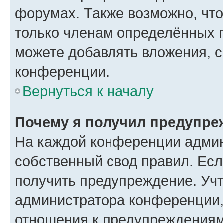
форумах. Также возможно, чт
только членам определённых г
можете добавлять вложения, 
конференции.
Вернуться к началу
Почему я получил предупре
На каждой конференции админ
собственный свод правил. Ес
получить предупреждение. Учт
администратора конференции, 
отношения к предупреждениям