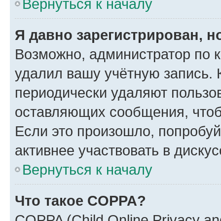
Вернуться к началу
Я давно зарегистрирован, н
Возможно, администратор по к
удалил вашу учётную запись. 
периодически удаляют пользов
оставляющих сообщения, чтоб
Если это произошло, попробуй
активнее участвовать в дискус
Вернуться к началу
Что такое COPPA?
COPPA (Child Online Privacy and