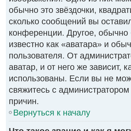
обычно это звёздочки, квадрат
сколько сообщений вы оставил
конференции. Другое, обычно 
известно как «аватара» и обы
пользователя. От администрат
аватар, и от него же зависит, 
использованы. Если вы не мож
свяжитесь с администратором
причин.
Вернуться к началу
Что такое звание и как я мо