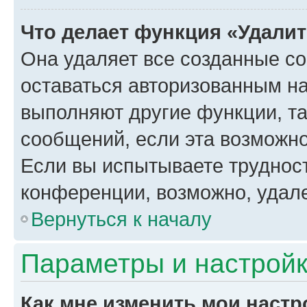
Что делает функция «Удали
Она удаляет все созданные co
оставаться авторизованным на
выполняют другие функции, т
сообщений, если эта возможн
Если вы испытываете трудност
конференции, возможно, удале
Вернуться к началу
Параметры и настройк
Как мне изменить мои настр