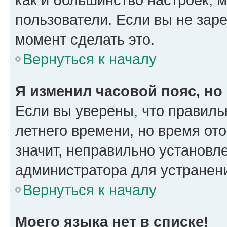
пользователи. Если вы не зар
момент сделать это.
Вернуться к началу
Я изменил часовой пояс, но
Если вы уверены, что правиль
летнего времени, но время от
значит, неправильно установл
администратора для устранен
Вернуться к началу
Моего языка нет в списке!