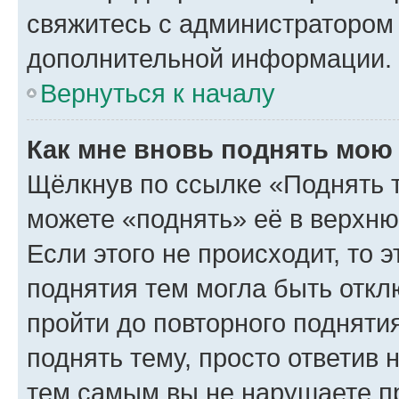
свяжитесь с администратором
дополнительной информации.
Вернуться к началу
Как мне вновь поднять мою
Щёлкнув по ссылке «Поднять 
можете «поднять» её в верхн
Если этого не происходит, то э
поднятия тем могла быть откл
пройти до повторного подняти
поднять тему, просто ответив 
тем самым вы не нарушаете п