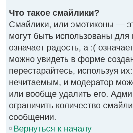
Что такое смайлики?
Смайлики, или эмотиконы — эт
могут быть использованы для 
означает радость, а :( означа
можно увидеть в форме созда
перестарайтесь, используя их
нечитаемым, и модератор мож
или вообще удалить его. Адм
ограничить количество смайли
сообщении.
Вернуться к началу