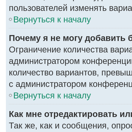
пользователей изменять вариа
Вернуться к началу
Почему я не могу добавить 
Ограничение количества вариа
администратором конференции
количество вариантов, превы
с администратором конференц
Вернуться к началу
Как мне отредактировать ил
Так же, как и сообщения, опро