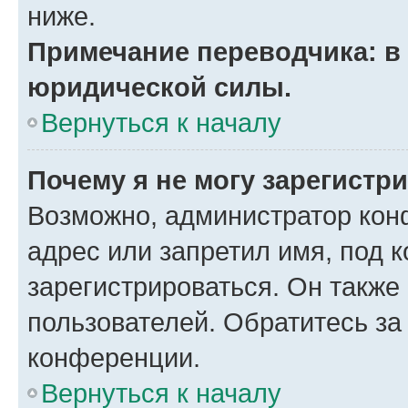
ниже.
Примечание переводчика: в 
юридической силы.
Вернуться к началу
Почему я не могу зарегистр
Возможно, администратор кон
адрес или запретил имя, под 
зарегистрироваться. Он также
пользователей. Обратитесь з
конференции.
Вернуться к началу