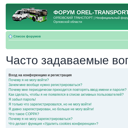
ФОРУМ
OREL-TRANSPORT
ОРЛОВСКИЙ ТРАНСПОРТ | Неофициальный форум 
Орловской области
Список форумов
Часто задаваемые во
Вход на конференцию и регистрация
Почему я не могу войти?
Зачем мне вообще нужно регистрироваться?
Почему мне периодически приходится повторять ввод имени и пароля?
Как сделать, чтобы я не появлялся в списке активных пользователей?
Я забыл пароль!
Я только что зарегистрировался, но не могу войти!
Я давно зарегистрирован, но больше не могу войти!
Что такое COPPA?
Почему я не могу зарегистрироваться?
Что делает функция «Удалить cookies конференции»?