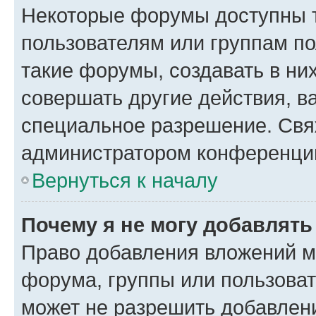
Некоторые форумы доступны 
пользователям или группам п
такие форумы, создавать в ни
совершать другие действия, в
специальное разрешение. Свя
администратором конференции
Вернуться к началу
Почему я не могу добавлят
Право добавления вложений м
форума, группы или пользова
может не разрешить добавлен