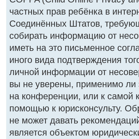
частных прав ребёнка в интерн
Соединённых Штатов, требующи
собирать информацию от несо
иметь на это письменное согл
иного вида подтверждения тог
личной информации от несове
вы не уверены, применимо ли 
на конференции, или к самой 
помощью к юрисконсульту. Об
не может давать рекомендаци
является объектом юридическ