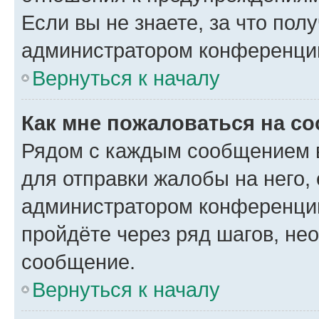
Если вы не знаете, за что по
администратором конференци
Вернуться к началу
Как мне пожаловаться на с
Рядом с каждым сообщением в
для отправки жалобы на него,
администратором конференции
пройдёте через ряд шагов, н
сообщение.
Вернуться к началу