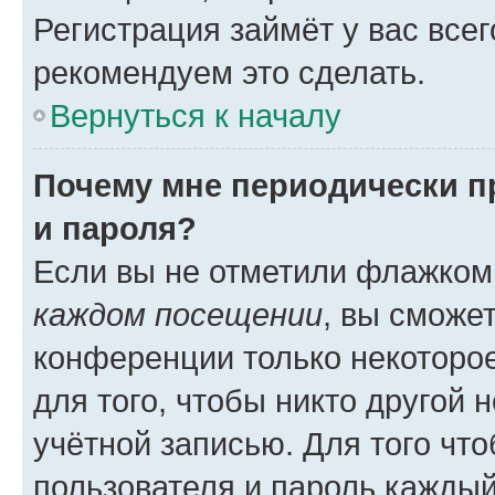
Регистрация займёт у вас всег
рекомендуем это сделать.
Вернуться к началу
Почему мне периодически п
и пароля?
Если вы не отметили флажком
каждом посещении
, вы сможе
конференции только некоторое
для того, чтобы никто другой 
учётной записью. Для того чт
пользователя и пароль каждый