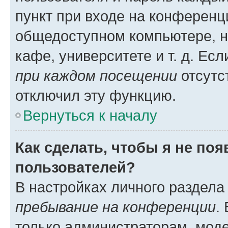
пункт при входе на конференц
общедоступном компьютере, н
кафе, университете и т. д. Есл
при каждом посещении
отсутст
отключил эту функцию.
Вернуться к началу
Как сделать, чтобы я не по
пользователей?
В настройках личного раздел
пребывание на конференции
.
только администраторам, моде