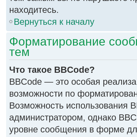
находитесь.
Вернуться к началу
Форматирование сооб
тем
Что такое BBCode?
BBCode — это особая реализ
возможности по форматирован
Возможность использования 
администратором, однако BBC
уровне сообщения в форме дл