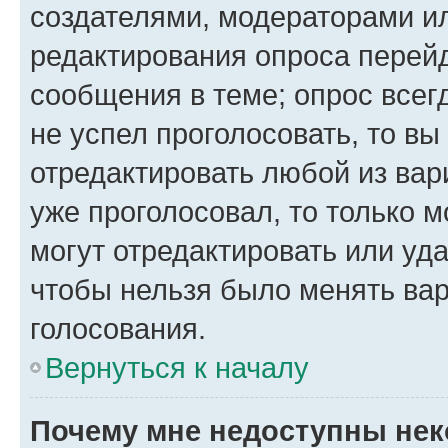
создателями, модераторами и
редактирования опроса перейд
сообщения в теме; опрос всег
не успел проголосовать, то вы
отредактировать любой из вари
уже проголосовал, то только 
могут отредактировать или уда
чтобы нельзя было менять вар
голосования.
Вернуться к началу
Почему мне недоступны не