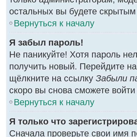
остальных вы будете скрытым
Вернуться к началу
Я забыл пароль!
Не паникуйте! Хотя пароль не
получить новый. Перейдите на
щёлкните на ссылку
Забыли п
скоро вы снова сможете войти
Вернуться к началу
Я только что зарегистрирова
Сначала проверьте свои имя п