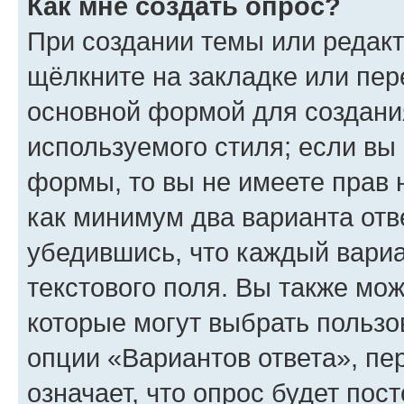
Как мне создать опрос?
При создании темы или редак
щёлкните на закладке или пе
основной формой для создани
используемого стиля; если вы 
формы, то вы не имеете прав 
как минимум два варианта отв
убедившись, что каждый вариа
текстового поля. Вы также мож
которые могут выбрать пользо
опции «Вариантов ответа», пе
означает, что опрос будет пос