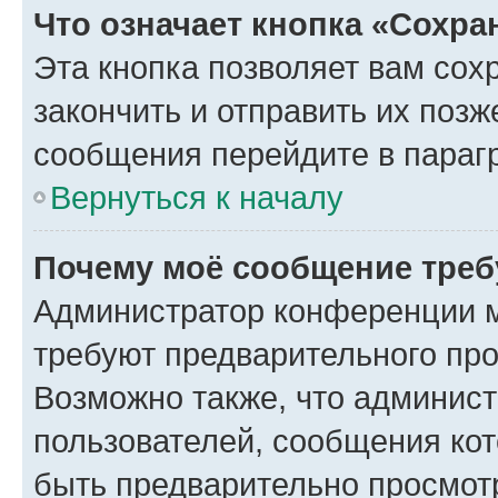
Что означает кнопка «Сохр
Эта кнопка позволяет вам сох
закончить и отправить их позж
сообщения перейдите в параг
Вернуться к началу
Почему моё сообщение треб
Администратор конференции м
требуют предварительного про
Возможно также, что админист
пользователей, сообщения кот
быть предварительно просмот