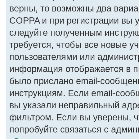
верны, то возможны два вариа
COPPA и при регистрации вы ук
следуйте полученным инструк
требуется, чтобы все новые у
пользователями или администр
информация отображается в п
было прислано email-сообщен
инструкциям. Если email-сооб
вы указали неправильный адре
фильтром. Если вы уверены, ч
попробуйте связаться с админ