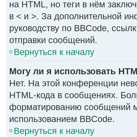
на HTML, но теги в нём заключа
в < и >. За дополнительной и
руководству по BBCode, ссылк
отправки сообщений.
Вернуться к началу
Могу ли я использовать HT
Нет. На этой конференции нев
HTML-кода в сообщениях. Бол
форматированию сообщений м
использованием BBCode.
Вернуться к началу