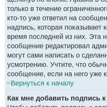
только в течение ограниченног
кто-то уже ответил на сообще
надпись, которая показывает к
время последней из них. Эта 
сообщение редактировал адми
могут сами написать о сделан
усмотрению. Учтите, что обыч
сообщение, если на него уже к
Вернуться к началу
Как мне добавить подпись 