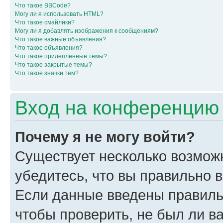
Что такое BBCode?
Могу ли я использовать HTML?
Что такое смайлики?
Могу ли я добавлять изображения к сообщениям?
Что такое важные объявления?
Что такое объявления?
Что такое прилепленные темы?
Что такое закрытые темы?
Что такое значки тем?
Вход на конференцию 
Почему я не могу войти?
Существует несколько возмож
убедитесь, что вы правильно 
Если данные введены правиль
чтобы проверить, не был ли в