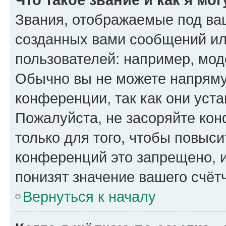
Звания, отображаемые под ва
созданных вами сообщений и
пользователей: например, мод
Обычно вы не можете напряму
конференции, так как они уст
Пожалуйста, не засоряйте к
только для того, чтобы повыс
конференций это запрещено, 
понизят значение вашего счёт
Вернуться к началу