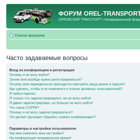
ФОРУМ
OREL-TRANSPORT
ОРЛОВСКИЙ ТРАНСПОРТ | Неофициальный форум 
Список форумов
Часто задаваемые вопросы
Вход на конференцию и регистрация
Почему я не могу войти?
Зачем мне вообще нужно регистрироваться?
Почему мне периодически приходится повторять ввод имени и пароля?
Как сделать, чтобы я не появлялся в списке активных пользователей?
Я забыл пароль!
Я только что зарегистрировался, но не могу войти!
Я давно зарегистрирован, но больше не могу войти!
Что такое COPPA?
Почему я не могу зарегистрироваться?
Что делает функция «Удалить cookies конференции»?
Параметры и настройки пользователя
Как мне изменить мои настройки?
На конференции неправильное время!